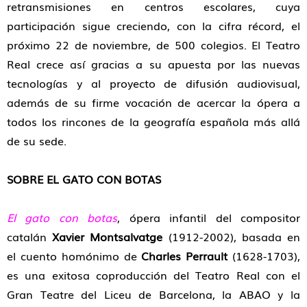
retransmisiones en centros escolares, cuya
participación sigue creciendo, con la cifra récord, el
próximo 22 de noviembre, de 500 colegios. El Teatro
Real crece así gracias a su apuesta por las nuevas
tecnologías y al proyecto de difusión audiovisual,
además de su firme vocación de acercar la ópera a
todos los rincones de la geografía española más allá
de su sede.
SOBRE EL GATO CON BOTAS
El gato con botas
, ópera infantil del compositor
catalán
Xavier Montsalvatge
(1912-2002), basada en
el cuento homónimo de
Charles Perrault
(1628-1703),
es una exitosa coproducción del Teatro Real con el
Gran Teatre del Liceu de Barcelona, la ABAO y la