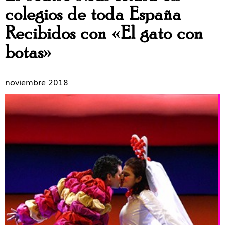
colegios de toda España
Recibidos con «El gato con
botas»
noviembre 2018