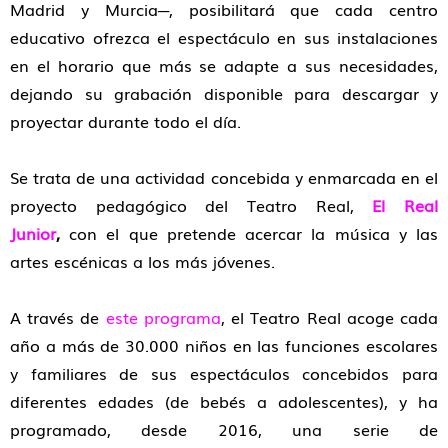
Madrid y Murcia─, posibilitará que cada centro
educativo ofrezca el espectáculo en sus instalaciones
en el horario que más se adapte a sus necesidades,
dejando su grabación disponible para descargar y
proyectar durante todo el día.
Se trata de una actividad concebida y enmarcada en el
proyecto pedagógico del Teatro Real,
El Real
Junior
,
con el que pretende acercar la música y las
artes escénicas a los más jóvenes.
A través de
este programa
, el Teatro Real acoge cada
año a más de 30.000 niños en las funciones escolares
y familiares de sus espectáculos concebidos para
diferentes edades (de bebés a adolescentes), y ha
programado, desde 2016, una serie de