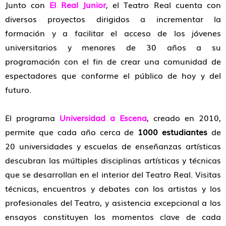
Junto con
El Real Junior
, el Teatro Real cuenta con
diversos proyectos dirigidos a incrementar la
formación y a facilitar el acceso de los jóvenes
universitarios y menores de 30 años a su
programación con el fin de crear una comunidad de
espectadores que conforme el público de hoy y del
futuro.
El programa
Universidad a Escena
, creado en 2010,
permite que cada año cerca de
1000 estudiantes
de
20 universidades y escuelas de enseñanzas artísticas
descubran las múltiples disciplinas artísticas y técnicas
que se desarrollan en el interior del Teatro Real. Visitas
técnicas, encuentros y debates con los artistas y los
profesionales del Teatro, y asistencia excepcional a los
ensayos constituyen los momentos clave de cada