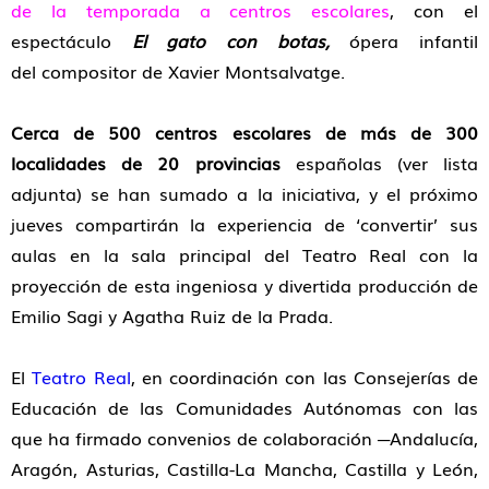
de la temporada a centros escolares
, con el
espectáculo
El gato con botas,
ópera infantil
del compositor de Xavier Montsalvatge.
Cerca de 500 centros escolares
de más de 300
localidades
de 20 provincias
españolas (ver lista
adjunta) se han sumado a la iniciativa, y el próximo
jueves compartirán la experiencia de ‘convertir’ sus
aulas en la sala principal del Teatro Real con la
proyección de esta ingeniosa y divertida producción de
Emilio Sagi y Agatha Ruiz de la Prada.
El
Teatro Real
, en coordinación con las Consejerías de
Educación de las Comunidades Autónomas con las
que ha firmado convenios de colaboración ─Andalucía,
Aragón, Asturias, Castilla-La Mancha, Castilla y León,