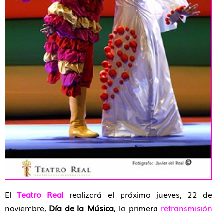
El
Teatro Real
realizará el próximo jueves, 22 de
noviembre,
Día de la Música
, la primera
retransmisión