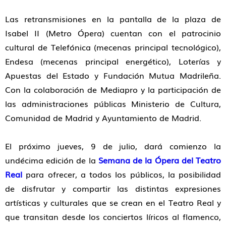
Las retransmisiones en la pantalla de la plaza de
Isabel II (Metro Ópera) cuentan con el patrocinio
cultural de Telefónica (mecenas principal tecnológico),
Endesa (mecenas principal energético), Loterías y
Apuestas del Estado y Fundación Mutua Madrileña.
Con la colaboración de Mediapro y la participación de
las administraciones públicas Ministerio de Cultura,
Comunidad de Madrid y Ayuntamiento de Madrid.
El próximo jueves, 9 de julio, dará comienzo la
undécima edición de la
Semana de la Ópera del Teatro
Real
para ofrecer, a todos los públicos, la posibilidad
de disfrutar y compartir las distintas expresiones
artísticas y culturales que se crean en el Teatro Real y
que transitan desde los conciertos líricos al flamenco,