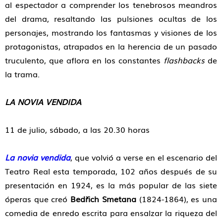
al espectador a comprender los tenebrosos meandros
del drama, resaltando las pulsiones ocultas de los
personajes, mostrando los fantasmas y visiones de los
protagonistas, atrapados en la herencia de un pasado
truculento, que aflora en los constantes
flashbacks
de
la trama.
LA NOVIA VENDIDA
11 de julio, sábado, a las 20.30 horas
La novia vendida
, que volvió a verse en el escenario del
Teatro Real esta temporada, 102 años después de su
presentación en 1924, es la más popular de las siete
óperas que creó
Bedřich Smetana
(1824-1864), es una
comedia de enredo escrita para ensalzar la riqueza del