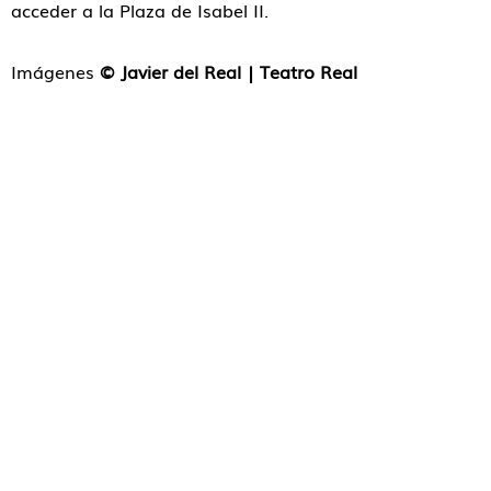
acceder a la Plaza de Isabel II.
Imágenes
© Javier del Real | Teatro Real