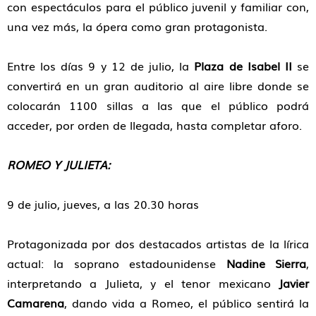
con espectáculos para el público juvenil y familiar con,
una vez más, la ópera como gran protagonista.
Entre los días 9 y 12 de julio, la
Plaza de Isabel II
se
convertirá en un gran auditorio al aire libre donde se
colocarán 1100 sillas a las que el público podrá
acceder, por orden de llegada, hasta completar aforo.
ROMEO Y JULIETA:
9 de julio, jueves, a las 20.30 horas
Protagonizada por dos destacados artistas de la lírica
actual: la soprano estadounidense
Nadine Sierra
,
interpretando a Julieta, y el tenor mexicano
Javier
Camarena
, dando vida a Romeo, el público sentirá la