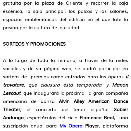
gratuita por la plaza de Oriente y recorrer la caja
escénica, la sala principal, los palcos y los salones,
espacios emblemáticos del edificio en el que late la
pasión por la cultura de la ciudad.
SORTEOS Y PROMOCIONES
A lo largo de toda la semana, a través de la redes
sociales y de su página web, se podrá participar en
sorteos de premios como entradas para las óperas
Il
trovatore,
que clausura esta temporada, y
Manon
Lescaut
, que inaugurará la próxima, la gran compañía
americana de danza
Alvin Ailey American Dance
Theater
, el concierto del tenor español
Xabier
Anduaga
, espectáculos del ciclo
Flamenco Real,
una
suscripción anual para
My Opera
Player
, plataforma