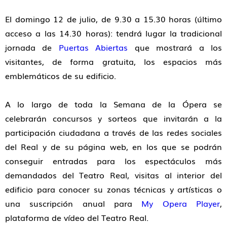
El domingo 12 de julio, de 9.30 a 15.30 horas (último
acceso a las 14.30 horas): tendrá lugar la tradicional
jornada de
Puertas Abiertas
que mostrará a los
visitantes, de forma gratuita, los espacios más
emblemáticos de su edificio.
A lo largo de toda la Semana de la Ópera se
celebrarán concursos y sorteos que invitarán a la
participación ciudadana a través de las redes sociales
del Real y de su página web, en los que se podrán
conseguir entradas para los espectáculos más
demandados del Teatro Real, visitas al interior del
edificio para conocer su zonas técnicas y artísticas o
una suscripción anual para
My Opera Player
,
plataforma de vídeo del Teatro Real.