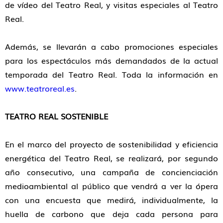
de vídeo del Teatro Real, y visitas especiales al Teatro
Real.
Además, se llevarán a cabo promociones especiales
para los espectáculos más demandados de la actual
temporada del Teatro Real. Toda la información en
www.teatroreal.es
.
TEATRO REAL SOSTENIBLE
En el marco del proyecto de sostenibilidad y eficiencia
energética del Teatro Real, se realizará, por segundo
año consecutivo, una campaña de concienciación
medioambiental al público que vendrá a ver la ópera
con una encuesta que medirá, individualmente, la
huella de carbono que deja cada persona para