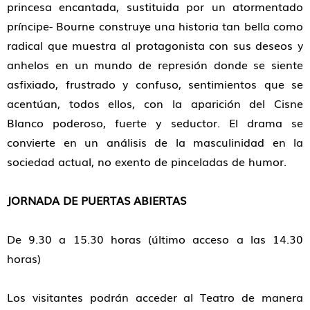
princesa encantada, sustituida por un atormentado
príncipe- Bourne construye una historia tan bella como
radical que muestra al protagonista con sus deseos y
anhelos en un mundo de represión donde se siente
asfixiado, frustrado y confuso, sentimientos que se
acentúan, todos ellos, con la aparición del Cisne
Blanco poderoso, fuerte y seductor. El drama se
convierte en un análisis de la masculinidad en la
sociedad actual, no exento de pinceladas de humor.
JORNADA DE PUERTAS ABIERTAS
De 9.30 a 15.30 horas (último acceso a las 14.30
horas)
Los visitantes podrán acceder al Teatro de manera