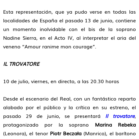
Esta representación, que ya pudo verse en todas las
localidades de España el pasado 13 de junio, contiene
un momento inolvidable con el bis de la soprano
Nadine Sierra, en el Acto IV, al interpretar el aria del
veneno “Amour ranime mon courage”.
IL TROVATORE
10 de julio, viernes, en directo, a las 20.30 horas
Desde el escenario del Real, con un fantástico reparto
alabado por el público y la crítica en su estreno, el
pasado 29 de junio, se presentará
Il trovatore
,
protagonizado por la soprano
Marina Rebeka
(Leonora), el tenor
Piotr Beczała
(Manrico), el barítono