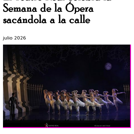
Semana de la Ópera
sacándola a la calle
julio 2026