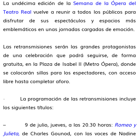
La undécima edición de la
Semana de la Ópera del
Teatro Real
vuelve a reunir a todos los públicos para
disfrutar de sus espectáculos y espacios más
emblemáticos en unas jornadas cargadas de emoción.
Las retransmisiones serán las grandes protagonistas
de una celebración que podrá seguirse, de forma
gratuita, en la Plaza de Isabel II (Metro Ópera), donde
se colocarán sillas para los espectadores, con acceso
libre hasta completar aforo.
· La programación de las retransmisiones incluye
los siguientes títulos:
– 9 de julio, jueves, a las 20.30 horas:
Romeo y
Julieta,
de Charles Gounod, con las voces de Nadine