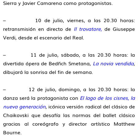
Sierra y Javier Camarena como protagonistas.
– 10 de julio, viernes, a las 20.30 horas:
retransmisión en directo de
Il trovatore,
de Giuseppe
Verdi, desde el escenario del Real.
– 11 de julio, sábado, a las 20.30 horas: la
divertida ópera de Bedřich Smetana,
La novia vendida
,
dibujará la sonrisa del fin de semana.
– 12 de julio, domingo, a las 20.30 horas: la
danza será la protagonista con
El lago de los cisnes, la
nueva generación
, icónica versión radical del clásico de
Chaikovski que desafía las normas del ballet clásico
gracias al coreógrafo y director artístico Matthew
Bourne.