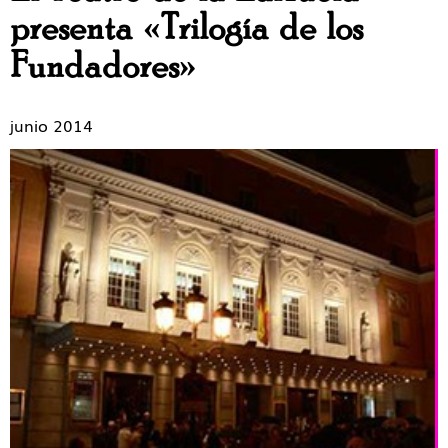
presenta «Trilogía de los
Fundadores»
junio 2014