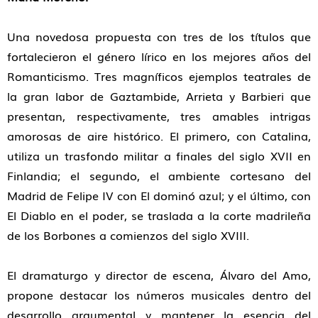
Una novedosa propuesta con tres de los títulos que
fortalecieron el género lírico en los mejores años del
Romanticismo. Tres magníficos ejemplos teatrales de
la gran labor de Gaztambide, Arrieta y Barbieri que
presentan, respectivamente, tres amables intrigas
amorosas de aire histórico. El primero, con Catalina,
utiliza un trasfondo militar a finales del siglo XVII en
Finlandia; el segundo, el ambiente cortesano del
Madrid de Felipe IV con El dominó azul; y el último, con
El Diablo en el poder, se traslada a la corte madrileña
de los Borbones a comienzos del siglo XVIII.
El dramaturgo y director de escena, Álvaro del Amo,
propone destacar los números musicales dentro del
desarrollo argumental y mantener la esencia del