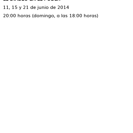
11, 15 y 21 de junio de 2014
20:00 horas (domingo, a las 18:00 horas)