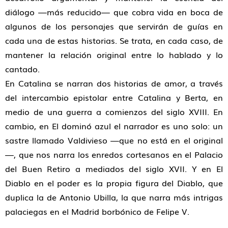
diálogo —más reducido— que cobra vida en boca de
algunos de los personajes que servirán de guías en
cada una de estas historias. Se trata, en cada caso, de
mantener la relación original entre lo hablado y lo
cantado.
En Catalina se narran dos historias de amor, a través
del intercambio epistolar entre Catalina y Berta, en
medio de una guerra a comienzos del siglo XVIII. En
cambio, en El dominó azul el narrador es uno solo: un
sastre llamado Valdivieso —que no está en el original
—, que nos narra los enredos cortesanos en el Palacio
del Buen Retiro a mediados del siglo XVII. Y en El
Diablo en el poder es la propia figura del Diablo, que
duplica la de Antonio Ubilla, la que narra más intrigas
palaciegas en el Madrid borbónico de Felipe V.