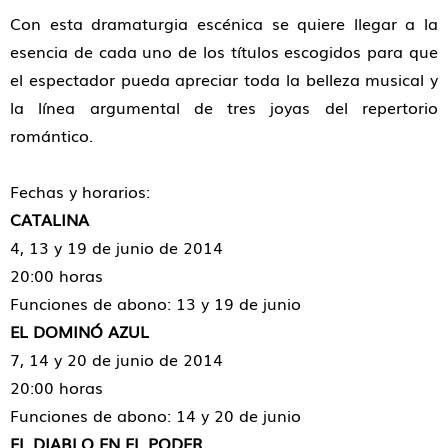
Con esta dramaturgia escénica se quiere llegar a la
esencia de cada uno de los títulos escogidos para que
el espectador pueda apreciar toda la belleza musical y
la línea argumental de tres joyas del repertorio
romántico.
Fechas y horarios:
CATALINA
4, 13 y 19 de junio de 2014
20:00 horas
Funciones de abono: 13 y 19 de junio
EL DOMINÓ AZUL
7, 14 y 20 de junio de 2014
20:00 horas
Funciones de abono: 14 y 20 de junio
EL DIABLO EN EL PODER