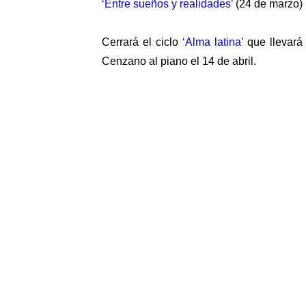
‘Entre sueños y realidades’
(24 de marzo) 
Cerrará el ciclo
‘Alma latina’
que llevará
Cenzano al piano el 14 de abril.