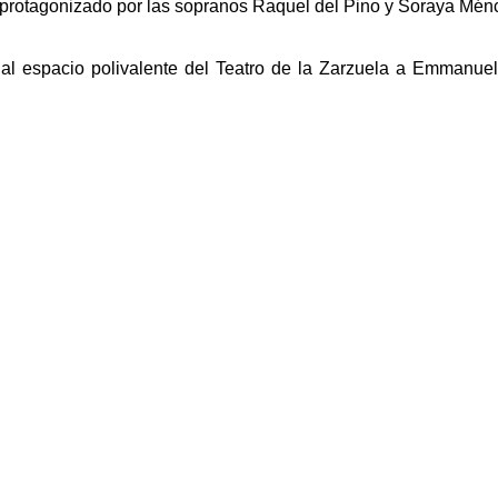
protagonizado por las sopranos Raquel del Pino y Soraya Ménc
 al espacio polivalente del Teatro de la Zarzuela a Emmanu