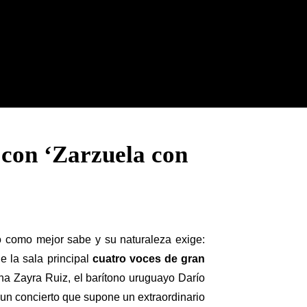
 con ‘Zarzuela con
 como mejor sabe y su naturaleza exige:
e la sala principal
cuatro voces de gran
a Zayra Ruiz, el barítono uruguayo Darío
 un concierto que supone un extraordinario