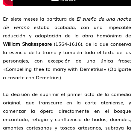
En siete meses la partitura de
El sueño de una noche
de verano
estaba acabada, con una impecable
reducción y adaptación de la obra homónima de
William Shakespeare
(1564-1616), de la que conserva
la esencia de la trama y también todo el texto de los
personajes, con excepción de una única frase:
«
Compelling thee to marry with Demetrius» (Obligarte
a casarte con Demetrius).
La decisión de suprimir el primer acto de la comedia
original, que transcurre en la corte ateniense, y
comenzar la ópera directamente en el bosque
encantado, refugio y confluencia de hadas, duendes,
amantes cortesanos y toscos artesanos, subraya la