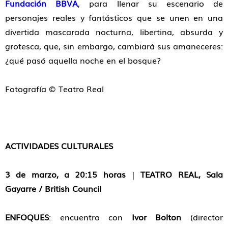
Fundación BBVA
, para llenar su escenario de
personajes reales y fantásticos que se unen en una
divertida mascarada nocturna, libertina, absurda y
grotesca, que, sin embargo, cambiará sus amaneceres:
¿qué pasó aquella noche en el bosque?
Fotografía ©
Teatro Real
ACTIVIDADES CULTURALES
3 de marzo, a 20:15 horas
|
TEATRO REAL, Sala
Gayarre / British Council
ENFOQUES
: encuentro con
Ivor Bolton
(director