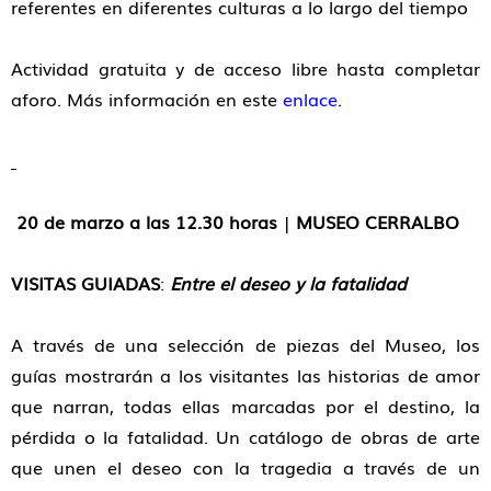
referentes en diferentes culturas a lo largo del tiempo
Actividad gratuita y de acceso libre hasta completar
aforo. Más información en este
enlace
.
20 de marzo a las 12.30 horas
|
MUSEO CERRALBO
VISITAS GUIADAS
:
Entre el deseo y la fatalidad
A través de una selección de piezas del Museo, los
guías mostrarán a los visitantes las historias de amor
que narran, todas ellas marcadas por el destino, la
pérdida o la fatalidad. Un catálogo de obras de arte
que unen el deseo con la tragedia a través de un