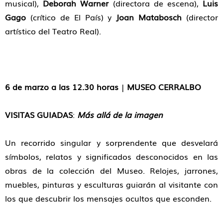
musical),
Deborah Warner
(directora de escena),
Luis
Gago
(crítico de El País) y
Joan Matabosch
(director
artístico del Teatro Real).
6 de marzo a las 12.30 horas
|
MUSEO CERRALBO
VISITAS GUIADAS
:
Más allá de la imagen
Un recorrido singular y sorprendente que desvelará
símbolos, relatos y significados desconocidos en las
obras de la colección del Museo. Relojes, jarrones,
muebles, pinturas y esculturas guiarán al visitante con
los que descubrir los mensajes ocultos que esconden.