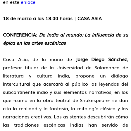
en este
enlace
.
18 de marzo a las 18.00 horas
|
CASA ASIA
CONFERENCIA
:
De India al mundo: La influencia de su
épica en las artes escénicas
Casa Asia, de la mano de
Jorge Diego Sánchez
,
profesor titular de la Universidad de Salamanca de
literatura y cultura india, propone un diálogo
intercultural que acercará al público las leyendas del
subcontinente indio y sus elementos narrativos, en los
que -como en la obra teatral de Shakespeare- se dan
cita la realidad y la fantasía, la mitología clásica y las
narraciones creativas. Los asistentes descubrirán cómo
las tradiciones escénicas indias han servido de