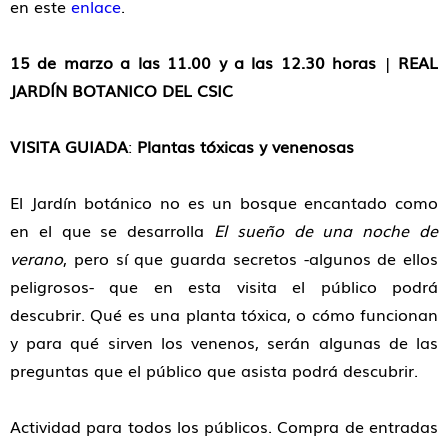
en este
enlace
.
15 de marzo a las 11.00 y a las 12.30 horas
|
REAL
JARDÍN BOTANICO DEL CSIC
VISITA GUIADA
:
Plantas tóxicas y venenosas
El Jardín botánico no es un bosque encantado como
en el que se desarrolla
El sueño de una noche de
verano
, pero sí que guarda secretos -algunos de ellos
peligrosos- que en esta visita el público podrá
descubrir. Qué es una planta tóxica, o cómo funcionan
y para qué sirven los venenos, serán algunas de las
preguntas que el público que asista podrá descubrir.
Actividad para todos los públicos. Compra de entradas