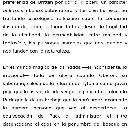
preferencia de Britten por dar a la ópera un carácter
onírico, simbólico, sobrenatural y también burlesco. Su
trasfondo psicológico reflexiona sobre la condición
ilusoria del amor, la fugacidad del deseo, la fragilidad
de la identidad, la permeabilidad entre realidad y
fantasía y las pulsiones animales que nos igualan y
nos funden con la naturaleza.
En el mundo mágico de las hadas —el inconsciente, lo
irracional— todo se altera cuando Oberon, su
soberano, celoso de la relación de Tytania con el joven
paje que la asiste, decide vengarse pidiendo al alocado
Puck que le dé un brebaje que la hará amar locamente
la primera persona que vea al despertarse. La
equivocación de Puck al administrar el filtro
desencadena el caos en la penumbra del bosque en