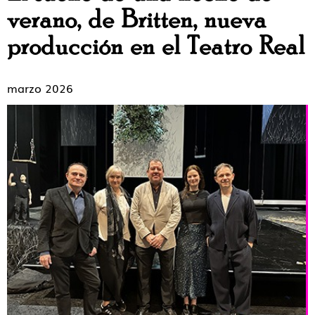
verano, de Britten, nueva
producción en el Teatro Real
marzo 2026