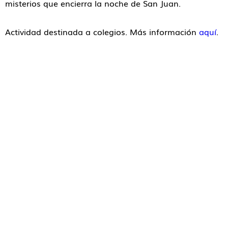
misterios que encierra la noche de San Juan.
Actividad destinada a colegios. Más información
aquí
.