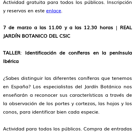
Actividad gratuita para todos los públicos. Inscripción
y reservas en este
enlace
.
7 de marzo a las 11.00 y a las 12.30 horas
|
REAL
JARDÍN BOTANICO DEL CSIC
TALLER
:
Identificación de coníferas en la península
Ibérica
¿Sabes distinguir las diferentes coníferas que tenemos
en España? Los especialistas del Jardín Botánico nos
enseñarán a reconocer sus características a través de
la observación de los portes y cortezas, las hojas y los
conos, para identificar bien cada especie.
Actividad para todos los públicos. Compra de entradas