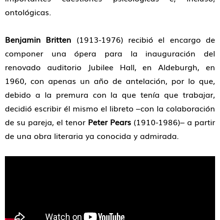
ontológicas.
Benjamin Britten
(1913-1976) recibió el encargo de
componer una ópera para la inauguración del
renovado auditorio Jubilee Hall, en Aldeburgh, en
1960, con apenas un año de antelación, por lo que,
debido a la premura con la que tenía que trabajar,
decidió escribir él mismo el libreto –con la colaboración
de su pareja, el tenor
Peter Pears
(1910-1986)– a partir
de una obra literaria ya conocida y admirada.