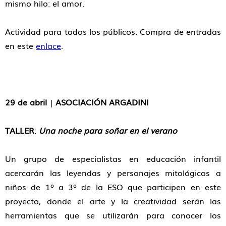
mismo hilo: el amor.
Actividad para todos los públicos. Compra de entradas
en este
enlace
.
29 de abril
|
ASOCIACIÓN ARGADINI
TALLER
:
Una noche para soñar en el verano
Un grupo de especialistas en educación infantil
acercarán las leyendas y personajes mitológicos a
niños de 1º a 3º de la ESO que participen en este
proyecto, donde el arte y la creatividad serán las
herramientas que se utilizarán para conocer los