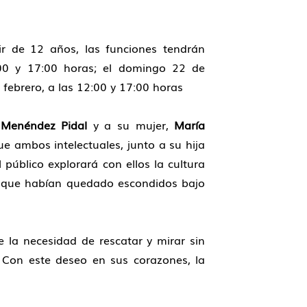
r de 12 años, las funciones tendrán
:00 y 17:00 horas; el domingo 22 de
 febrero, a las 12:00 y 17:00 horas
Menéndez Pidal
y a su mujer,
María
e ambos intelectuales, junto a su hija
 público explorará con ellos la cultura
s que habían quedado escondidos bajo
 la necesidad de rescatar y mirar sin
. Con este deseo en sus corazones, la