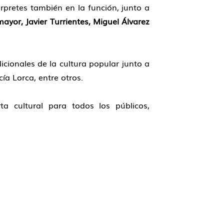
térpretes también en la función, junto a
yor, Javier Turrientes, Miguel Álvarez
icionales de la cultura popular junto a
a Lorca, entre otros.
 cultural para todos los públicos,