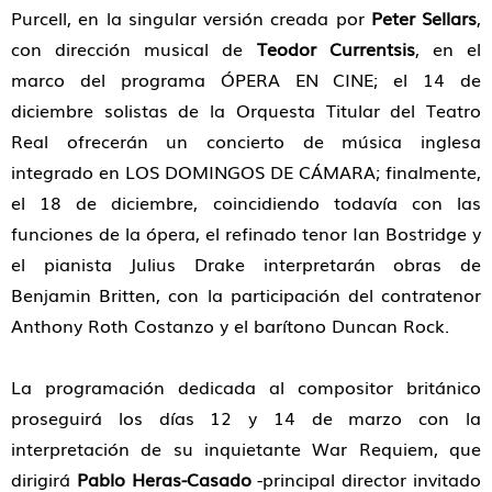
Purcell, en la singular versión creada por
Peter Sellars
,
con dirección musical de
Teodor Currentsis
, en el
marco del programa ÓPERA EN CINE; el 14 de
diciembre solistas de la Orquesta Titular del Teatro
Real ofrecerán un concierto de música inglesa
integrado en LOS DOMINGOS DE CÁMARA; finalmente,
el 18 de diciembre, coincidiendo todavía con las
funciones de la ópera, el refinado tenor Ian Bostridge y
el pianista Julius Drake interpretarán obras de
Benjamin Britten, con la participación del contratenor
Anthony Roth Costanzo y el barítono Duncan Rock.
La programación dedicada al compositor británico
proseguirá los días 12 y 14 de marzo con la
interpretación de su inquietante War Requiem, que
dirigirá
Pablo Heras-Casado
-principal director invitado