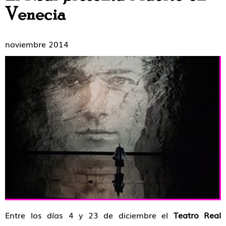
Venecia
noviembre 2014
Entre los días 4 y 23 de diciembre el
Teatro Real