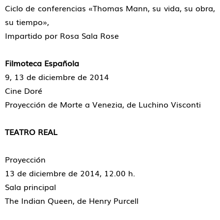
Ciclo de conferencias «Thomas Mann, su vida, su obra,
su tiempo»,
Impartido por Rosa Sala Rose
Filmoteca Española
9, 13 de diciembre de 2014
Cine Doré
Proyección de Morte a Venezia, de Luchino Visconti
TEATRO REAL
Proyección
13 de diciembre de 2014, 12.00 h.
Sala principal
The Indian Queen, de Henry Purcell