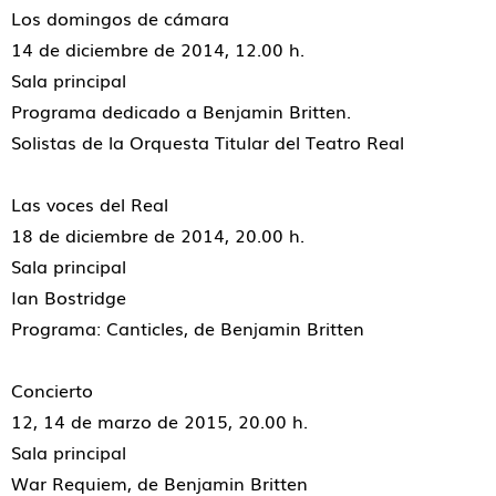
Los domingos de cámara
14 de diciembre de 2014, 12.00 h.
Sala principal
Programa dedicado a Benjamin Britten.
Solistas de la Orquesta Titular del Teatro Real
Las voces del Real
18 de diciembre de 2014, 20.00 h.
Sala principal
Ian Bostridge
Programa: Canticles, de Benjamin Britten
Concierto
12, 14 de marzo de 2015, 20.00 h.
Sala principal
War Requiem, de Benjamin Britten