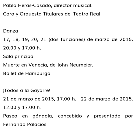
Pablo Heras-Casado, director musical.
Coro y Orquesta Titulares del Teatro Real
Danza
17, 18, 19, 20, 21 (dos funciones) de marzo de 2015,
20.00 y 17.00 h.
Sala principal
Muerte en Venecia, de John Neumeier.
Ballet de Hamburgo
¡Todos a la Gayarre!
21 de marzo de 2015, 17.00 h. 22 de marzo de 2015,
12.00 y 17.00 h.
Paseo en góndola, concebido y presentado por
Fernando Palacios