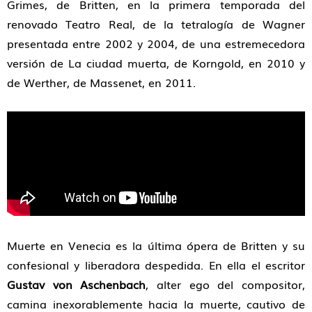
Grimes, de Britten, en la primera temporada del
renovado Teatro Real, de la tetralogía de Wagner
presentada entre 2002 y 2004, de una estremecedora
versión de La ciudad muerta, de Korngold, en 2010 y
de Werther, de Massenet, en 2011.
Muerte en Venecia es la última ópera de Britten y su
confesional y liberadora despedida. En ella el escritor
Gustav von Aschenbach
, alter ego del compositor,
camina inexorablemente hacia la muerte, cautivo de