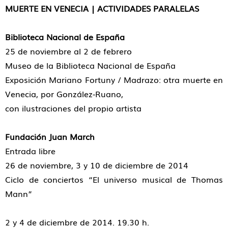
MUERTE EN VENECIA | ACTIVIDADES PARALELAS
Biblioteca Nacional de España
25 de noviembre al 2 de febrero
Museo de la Biblioteca Nacional de España
Exposición Mariano Fortuny / Madrazo: otra muerte en
Venecia, por González-Ruano,
con ilustraciones del propio artista
Fundación Juan March
Entrada libre
26 de noviembre, 3 y 10 de diciembre de 2014
Ciclo de conciertos “El universo musical de Thomas
Mann”
2 y 4 de diciembre de 2014. 19.30 h.