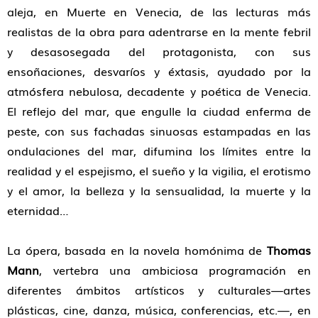
aleja, en Muerte en Venecia, de las lecturas más
realistas de la obra para adentrarse en la mente febril
y desasosegada del protagonista, con sus
ensoñaciones, desvaríos y éxtasis, ayudado por la
atmósfera nebulosa, decadente y poética de Venecia.
El reflejo del mar, que engulle la ciudad enferma de
peste, con sus fachadas sinuosas estampadas en las
ondulaciones del mar, difumina los límites entre la
realidad y el espejismo, el sueño y la vigilia, el erotismo
y el amor, la belleza y la sensualidad, la muerte y la
eternidad…
La ópera, basada en la novela homónima de
Thomas
Mann
, vertebra una ambiciosa programación en
diferentes ámbitos artísticos y culturales—artes
plásticas, cine, danza, música, conferencias, etc.—, en