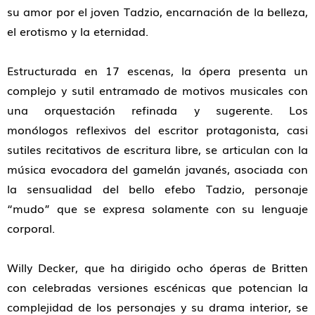
su amor por el joven Tadzio, encarnación de la belleza,
el erotismo y la eternidad.
Estructurada en 17 escenas, la ópera presenta un
complejo y sutil entramado de motivos musicales con
una orquestación refinada y sugerente. Los
monólogos reflexivos del escritor protagonista, casi
sutiles recitativos de escritura libre, se articulan con la
música evocadora del gamelán javanés, asociada con
la sensualidad del bello efebo Tadzio, personaje
“mudo” que se expresa solamente con su lenguaje
corporal.
Willy Decker, que ha dirigido ocho óperas de Britten
con celebradas versiones escénicas que potencian la
complejidad de los personajes y su drama interior, se