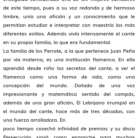
de este tiempo, pues a su voz redonda y de hermoso
timbre, unía una afición y un conocimiento que le
permitían estudiar e interpretar con maestría los más
diferentes estilos. Además vivía intensamente el cante
en su propia familia, lo que era fundamental.
La familia de los Perrate, a la que pertenece Juan Peña
por vía materna, es una institución flamenca. En ella
aprendió desde niño los secretos del cante, a ver el
flamenco como una forma de vida, como una
concepción del mundo. Dotado de una voz
impresionante y matemático sentido del compás,
además de una gran afición, El Lebrijano irrumpió en
el mundo del cante, hace más de tres décadas, con
una fuerza arrolladora. En
poco tiempo cosechó infinidad de premios y su disco
Persecución sirvió como enganche para muchos