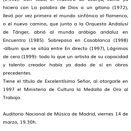
hiciera con La palabra de Dios a un gitano (1972),
llevó por vez primera el mundo sinfónico al flamenco,
o el nuevo camino, que junto a la Orquesta Andalusí
de Tánger, abrió al mundo arábigo andaluz en
Encuentro (1985). Sobrepasa en Casablanca (1998)
-álbum que se sitúa entre En directo (1997), Lágrimas
de cera (1999)- todo lo que un artista de su capacidad
y talento creador había ya dado de sí en obras
precedentes.
Tiene el título de Excelentísimo Señor, al otorgarle en
1997 el Ministerio de Cultura la Medalla de Oro al
Trabajo.
Auditorio Nacional de Música de Madrid, viernes 14 de
marzo, 19.30h.