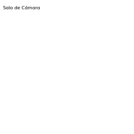
Sala de Cámara