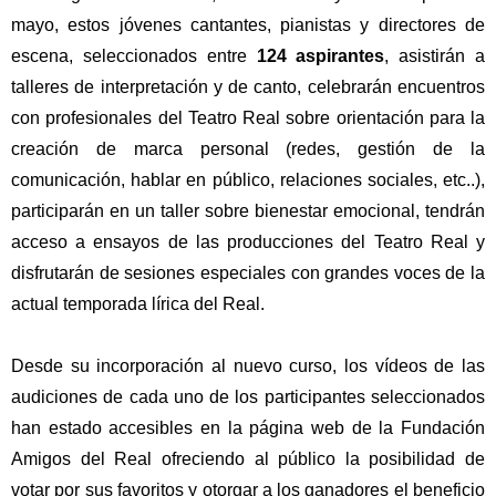
mayo, estos jóvenes cantantes, pianistas y directores de
escena, seleccionados entre
124 aspirantes
, asistirán a
talleres de interpretación y de canto, celebrarán encuentros
con profesionales del Teatro Real sobre orientación para la
creación de marca personal (redes, gestión de la
comunicación, hablar en público, relaciones sociales, etc..),
participarán en un taller sobre bienestar emocional, tendrán
acceso a ensayos de las producciones del Teatro Real y
disfrutarán de sesiones especiales con grandes voces de la
actual temporada lírica del Real.
Desde su incorporación al nuevo curso, los vídeos de las
audiciones de cada uno de los participantes seleccionados
han estado accesibles en la página web de la Fundación
Amigos del Real ofreciendo al público la posibilidad de
votar por sus favoritos y otorgar a los ganadores el beneficio