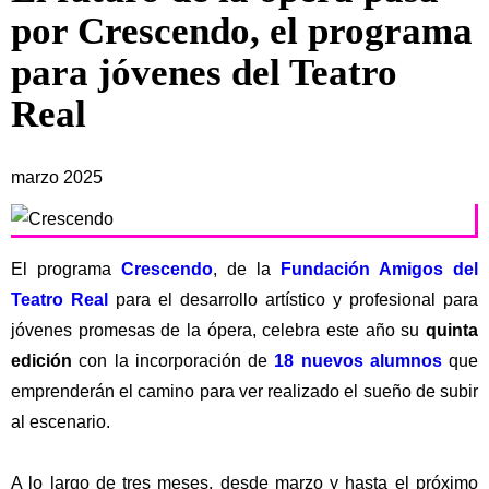
por Crescendo, el programa
para jóvenes del Teatro
Real
marzo 2025
El programa
Crescendo
, de la
Fundación Amigos del
Teatro Real
para el desarrollo artístico y profesional para
jóvenes promesas de la ópera, celebra este año su
quinta
edición
con la incorporación de
18 nuevos alumno
s
que
emprenderán el camino para ver realizado el sueño de subir
al escenario.
A lo largo de tres meses, desde marzo y hasta el próximo