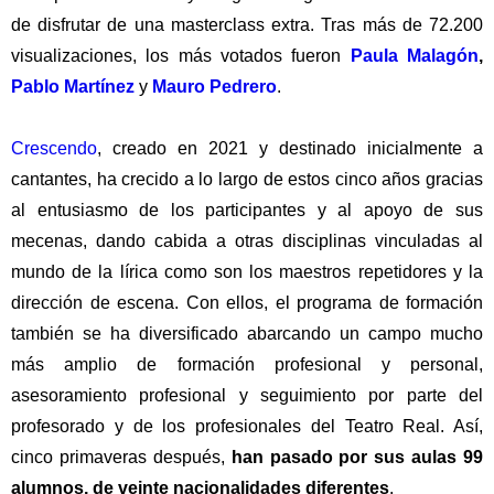
de disfrutar de una masterclass extra. Tras más de 72.200
visualizaciones, los más votados fueron
Paula Malagón
,
Pablo Martínez
y
Mauro Pedrero
.
Crescendo
, creado en 2021 y destinado inicialmente a
cantantes, ha crecido a lo largo de estos cinco años gracias
al entusiasmo de los participantes y al apoyo de sus
mecenas, dando cabida a otras disciplinas vinculadas al
mundo de la lírica como son los maestros repetidores y la
dirección de escena. Con ellos, el programa de formación
también se ha diversificado abarcando un campo mucho
más amplio de formación profesional y personal,
asesoramiento profesional y seguimiento por parte del
profesorado y de los profesionales del Teatro Real. Así,
cinco primaveras después,
han pasado por sus aulas 99
alumnos, de veinte nacionalidades diferentes
.