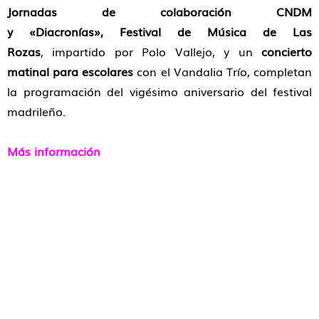
Jornadas de colaboración CNDM
y «Diacronías»,
Festival de Música de Las
Rozas
, impartido por Polo Vallejo, y un
concierto
matinal para escolares
con el Vandalia Trío, completan
la programación del vigésimo aniversario del festival
madrileño.
Más información