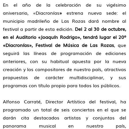
En el año de la celebración de su vigésimo
aniversario, «Diacronías
»
estr
ena nueva sede: el
municipio madrileño de Las Rozas dará nombre al
festival a partir de esta edición.
Del 2 al 30 de octubre,
en el Auditorio «Joaquín Rodrigo», tendrá lugar el 20º
«Diacronías», Festival de Música de Las Rozas
, que
seguirá las líneas de programación de ediciones
anteriores, con su habitual apuesta por la nueva
creación y los compositores de nuestro país, atractivas
propuestas de carácter multidisciplinar, y sus
programas con título propio para todos los públicos.
Alfonso Carraté, Director Artístico del festival, ha
programado un total de seis conciertos en el que se
darán cita destacados artistas y conjuntos del
panorama musical en nuestro país,