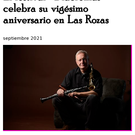
celebra su vigésimo
aniversario en Las Rozas
septiembre 2021