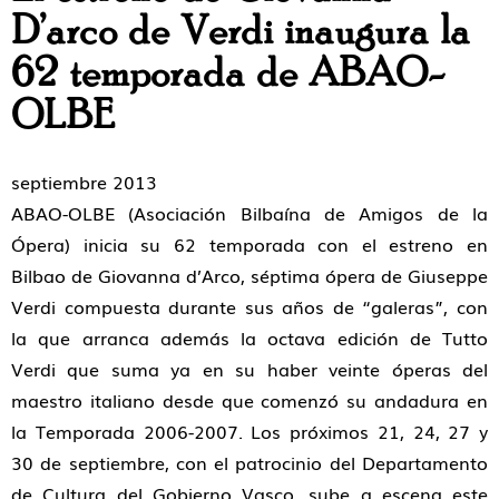
D’arco de Verdi inaugura la
62 temporada de ABAO-
OLBE
septiembre 2013
ABAO-OLBE (Asociación Bilbaína de Amigos de la
Ópera) inicia su 62 temporada con el estreno en
Bilbao de Giovanna d’Arco, séptima ópera de Giuseppe
Verdi compuesta durante sus años de “galeras”, con
la que arranca además la octava edición de Tutto
Verdi que suma ya en su haber veinte óperas del
maestro italiano desde que comenzó su andadura en
la Temporada 2006-2007. Los próximos 21, 24, 27 y
30 de septiembre, con el patrocinio del Departamento
de Cultura del Gobierno Vasco, sube a escena este