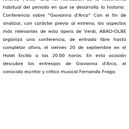
habitual del periodo en que se desarrolla la historia.
Conferencia sobre “Giovanna d’Arco” Con el fin de
analizar, con carácter previo al estreno, los aspectos
más relevantes de esta ópera de Verdi, ABAO-OLBE
organiza una conferencia, de entrada libre hasta
completar aforo, el viernes 20 de septiembre en el
Hotel Ercilla a las 20.00 horas. En esta ocasión
descubre los entresijos de Giovanna d’Arco, el
conocido escritor y crítico musical Fernando Fraga.