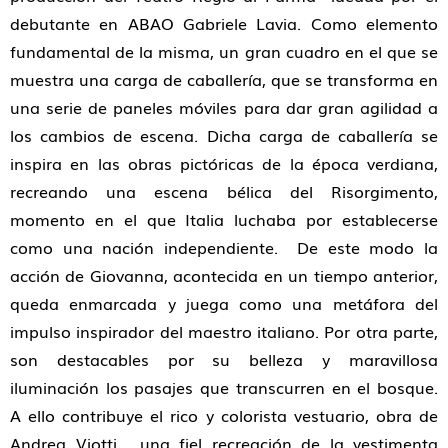
debutante en ABAO Gabriele Lavia. Como elemento
fundamental de la misma, un gran cuadro en el que se
muestra una carga de caballería, que se transforma en
una serie de paneles móviles para dar gran agilidad a
los cambios de escena. Dicha carga de caballería se
inspira en las obras pictóricas de la época verdiana,
recreando una escena bélica del Risorgimento,
momento en el que Italia luchaba por establecerse
como una nación independiente. De este modo la
acción de Giovanna, acontecida en un tiempo anterior,
queda enmarcada y juega como una metáfora del
impulso inspirador del maestro italiano. Por otra parte,
son destacables por su belleza y maravillosa
iluminación los pasajes que transcurren en el bosque.
A ello contribuye el rico y colorista vestuario, obra de
Andrea Viotti, una fiel recreación de la vestimenta