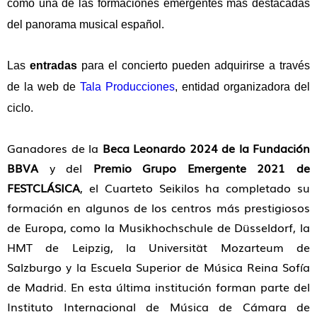
como una de las formaciones emergentes más destacadas
del panorama musical español.
Las
entradas
para el concierto pueden adquirirse a través
de la web de
Tala Producciones
, entidad organizadora del
ciclo.
Ganadores de la
Beca Leonardo 2024 de la Fundación
BBVA
y del
Premio Grupo Emergente 2021 de
FESTCLÁSICA
, el Cuarteto Seikilos ha completado su
formación en algunos de los centros más prestigiosos
de Europa, como la Musikhochschule de Düsseldorf, la
HMT de Leipzig, la Universität Mozarteum de
Salzburgo y la Escuela Superior de Música Reina Sofía
de Madrid. En esta última institución forman parte del
Instituto Internacional de Música de Cámara de