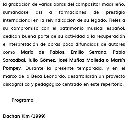
la grabación de varias obras del compositor madrileño,
sumándose así a formaciones de prestigio
internacional en la reivindicación de su legado. Fieles a
su compromiso con el patrimonio musical español,
dedican buena parte de su actividad a la recuperación
e interpretación de obras poco difundidas de autores
como
María de Pablos, Emilio Serrano, Pablo
Sorozábal, Julio Gómez, José Muñoz Molleda o Martín
Pompey
. Durante la presente temporada, y en el
marco de la Beca Leonardo, desarrollarán un proyecto
discográfico y pedagógico centrado en este repertorio.
Programa
Dachan Kim (1999)