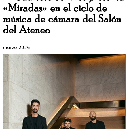
«Miradas» en el ciclo de
música de cámara del Salón
del Ateneo
marzo 2026