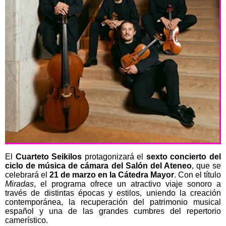
El
Cuarteto Seikilos
protagonizará el
sexto concierto del
ciclo de música de cámara del Salón
del
Ateneo
, que se
celebrará el
21 de marzo en la Cátedra Mayor
. Con el título
Miradas
,
el programa ofrece un atractivo viaje sonoro a
través de distintas épocas y estilos, uniendo la creación
contemporánea, la recuperación del patrimonio musical
español y una de las grandes cumbres del repertorio
camerístico.