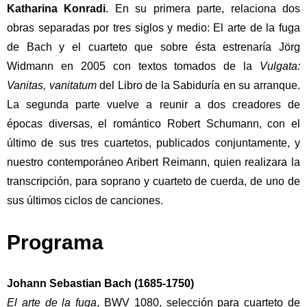
Katharina Konradi
. En su primera parte, relaciona dos
obras separadas por tres siglos y medio: El arte de la fuga
de Bach y el cuarteto que sobre ésta estrenaría Jörg
Widmann en 2005 con textos tomados de la
Vulgata:
Vanitas, vanitatum
del Libro de la Sabiduría en su arranque.
La segunda parte vuelve a reunir a dos creadores de
épocas diversas, el romántico Robert Schumann, con el
último de sus tres cuartetos, publicados conjuntamente, y
nuestro contemporáneo Aribert Reimann, quien realizara la
transcripción, para soprano y cuarteto de cuerda, de uno de
sus últimos ciclos de canciones.
Programa
Johann Sebastian Bach (1685-1750)
El arte de la fuga
, BWV 1080, selección para cuarteto de