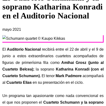
soprano Katharina Konradi
en el Auditorio Nacional
mayo 2021
El
Auditorio Nacional
recibirá entre el 22 de abril y el 9 de
junio a estos extraordinarios cuartetos acompañados de
figuras de primerísima fila como
Amihai Grosz (junto al
Cuarteto Belcea);
la soprano
Katharina Konradi (con el
Cuarteto Schumann).
El tenor
Mark Padmore
acompañará
al
Cuarteto Elias
en su presentación en el ciclo.
Un programa tan apasionante como nada convencional es
el que nos proponen el
Cuarteto Schumann y la soprano