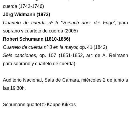
cuerda (1742-1746)
Jörg Widmann (1973)
Cuarteto de cuerda nº 5 ‘Versuch über die Fuge’
, para
soprano y cuarteto de cuerda (2005)
Robert Schumann (1810-1856)
Cuarteto de cuerda nº 3 en la mayor,
op. 41 (1842)
Seis canciones
, op. 107 (1851-1852, arr. de A. Reimann
para soprano y cuarteto de cuerda)
Auditorio Nacional, Sala de Cámara, miércoles 2 de junio a
las 19:30h.
Schumann quartet © Kaupo Kikkas