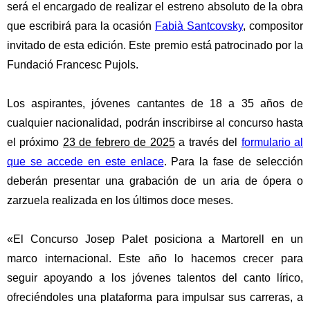
será el encargado de realizar el
estreno absoluto
de la obra
que escribirá para la ocasión
Fabià Santcovsky
, compositor
invitado de esta edición.
Este
premio está patrocinado por la
Fundació Francesc Pujols.
Los aspirantes,
jóvenes cantantes de 18 a 35 años de
cualquier nacionalidad
,
podrán inscribirse al concurso hasta
el próximo
23 de febrero de 2025
a través del
formulario al
que se accede en este enlace
. Para la fase de selección
deberán presentar
una grabación de un aria
de ópera o
zarzuela realizada en los últimos doce meses.
«El Concurso Josep Palet posiciona a Martorell en un
marco internacional. Este año lo hacemos crecer para
seguir apoyando a los jóvenes talentos del canto lírico,
ofreciéndoles una plataforma para impulsar sus carreras, a