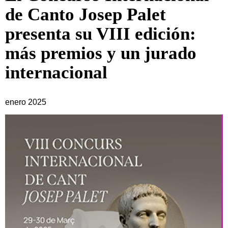
de Canto Josep Palet
presenta su VIII edición:
más premios y un jurado
internacional
enero 2025