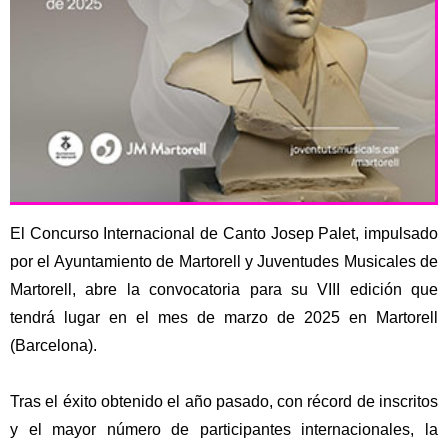
El
Concurso Internacional de Canto Josep Palet
, impulsado
por el
Ayuntamiento de Martorell y Juventudes Musicales de
Martorell
,
abre la convocatoria para su VIII edición
que
tendrá lugar en el mes de
marzo de 2025
en Martorell
(Barcelona).
Tras el éxito obtenido el año pasado, con récord de inscritos
y el mayor número de participantes internacionales,
la