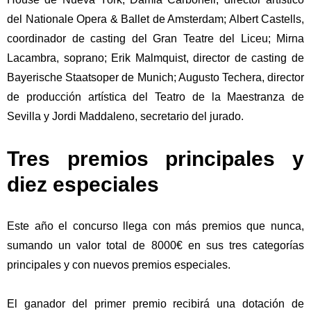
del
Nationale Opera & Ballet de Amsterdam
;
Albert Castells
,
coordinador de casting del
Gran Teatre del Liceu
;
Mirna
Lacambra, soprano
;
Erik Malmquist
, director de casting de
Bayerische Staatsoper de Munich
;
Augusto Techera
, director
de producción artística del
Teatro de la Maestranza de
Sevilla
y
Jordi Maddaleno,
secretario del jurado.
Tres premios principales y
diez especiales
Este año el concurso llega con
más premios que nunca,
sumando un
valor total de 8000€
en sus tres categorías
principales y con nuevos premios especiales.
El ganador del
primer premio
recibirá una dotación de