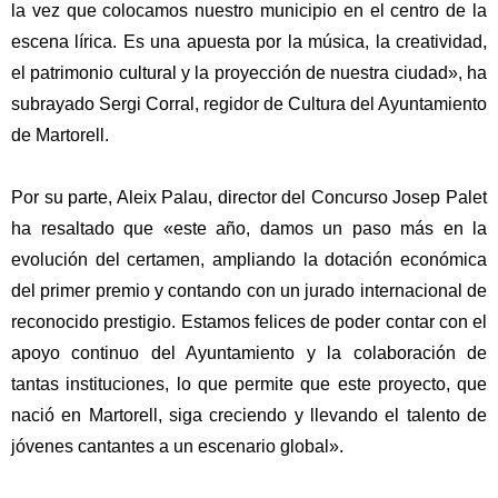
la vez que colocamos nuestro municipio en el centro de la
escena lírica. Es una apuesta por la música, la creatividad,
el patrimonio cultural y la proyección de nuestra ciudad»
, ha
subrayado
Sergi Corral, regidor de Cultura del Ayuntamiento
de Martorell.
Por su parte,
Aleix Palau, director del Concurso Josep Palet
ha resaltado que
«este año, damos un paso más en la
evolución del certamen, ampliando la dotación económica
del primer premio y contando con un jurado internacional de
reconocido prestigio. Estamos felices de poder contar con el
apoyo continuo del Ayuntamiento y la colaboración de
tantas instituciones, lo que permite que este proyecto, que
nació en Martorell, siga creciendo y llevando el talento de
jóvenes cantantes a un escenario global».