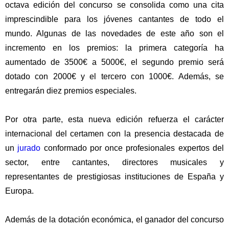
octava edición del concurso se consolida como una cita
imprescindible para los jóvenes cantantes de todo el
mundo
. Algunas de las novedades de este año son el
incremento en los premios: la primera categoría ha
aumentado de 3500€ a 5000€, el segundo premio
será
dotado con
2000€
y el
tercero con 1000€.
Además, se
entregarán
diez premios especiales.
Por otra parte, esta nueva edición refuerza
el carácter
internacional del certamen
con la presencia destacada de
un
jurado
conformado por once profesionales expertos del
sector
, entre cantantes, directores musicales y
representantes de prestigiosas instituciones de España y
Europa.
Además de la dotación económica, el ganador del concurso