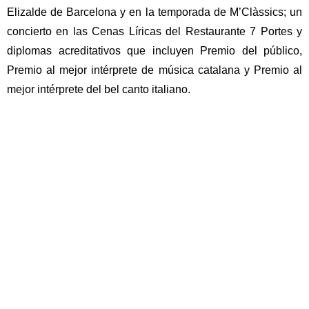
Elizalde de Barcelona
y en la temporada de
M’Clàssics
; un
concierto en las
Cenas Líricas del Restaurante 7 Portes
y
diplomas acreditativos que incluyen
Premio del público,
Premio al mejor intérprete de música catalana y Premio al
mejor intérprete del bel canto italiano.