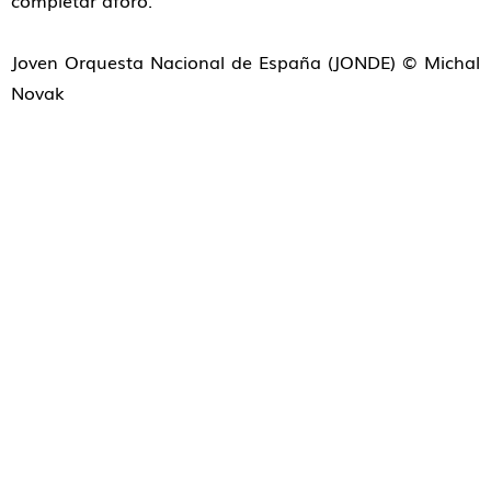
completar aforo.
Joven Orquesta Nacional de España (JONDE) © Michal
Novak