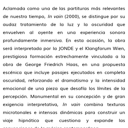
Aclamada como una de las partituras más relevantes
de nuestro tiempo,
In vain
(2000), se distingue por su
audaz tratamiento de la luz y la oscuridad que
envuelven al oyente en una experiencia sonora
profundamente inmersiva. En esta ocasión, la obra
será interpretada por la JONDE y el Klangforum Wien,
prestigiosa formación estrechamente vinculada a la
obra de George Friedrich Haas, en una propuesta
escénica que incluye pasajes ejecutados en completa
oscuridad, reforzando el dramatismo y la intensidad
emocional de una pieza que desafía los límites de la
percepción. Monumental en su concepción y de gran
exigencia interpretativa,
In vain
combina texturas
microtonales e intensas dinámicas para construir un
viaje hipnótico que cuestiona y expande las