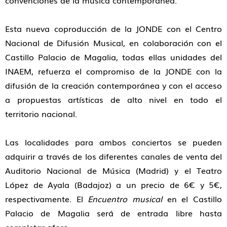
convenciones de la música contemporánea.
Esta nueva coproducción de la JONDE con el Centro
Nacional de Difusión Musical, en colaboración con el
Castillo Palacio de Magalia, todas ellas unidades del
INAEM, refuerza el compromiso de la JONDE con la
difusión de la creación contemporánea y con el acceso
a propuestas artísticas de alto nivel en todo el
territorio nacional.
Las localidades para ambos conciertos se pueden
adquirir a través de los diferentes canales de venta del
Auditorio Nacional de Música (Madrid) y el Teatro
López de Ayala (Badajoz) a un precio de 6€ y 5€,
respectivamente. El
Encuentro musical
en el Castillo
Palacio de Magalia será de entrada libre hasta