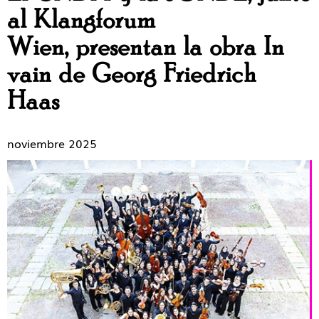
al Klangforum
Wien, presentan la obra In
vain de Georg Friedrich
Haas
noviembre 2025