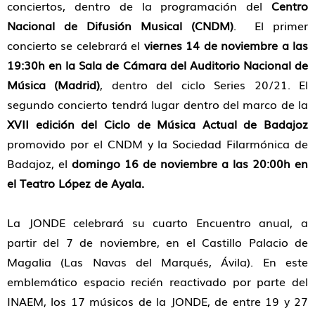
conciertos, dentro de la programación del
Centro
Nacional de Difusión Musical (CNDM)
. El primer
concierto se celebrará el
viernes 14 de noviembre a las
19:30h en la Sala de Cámara del Auditorio Nacional de
Música (Madrid)
, dentro del ciclo Series 20/21. El
segundo concierto tendrá lugar dentro del marco de la
XVII edición del Ciclo de Música Actual
de Badajoz
promovido por el CNDM y la Sociedad Filarmónica de
Badajoz, el
domingo 16 de noviembre a las 20:00h en
el Teatro López de Ayala.
La JONDE celebrará su cuarto Encuentro anual, a
partir del 7 de noviembre, en el Castillo Palacio de
Magalia (Las Navas del Marqués, Ávila). En este
emblemático espacio recién reactivado por parte del
INAEM, los 17 músicos de la JONDE, de entre 19 y 27