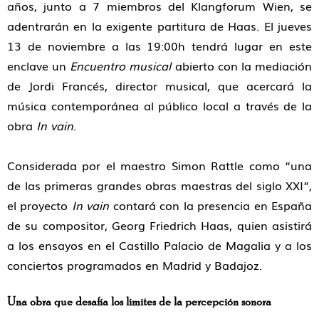
años, junto a 7 miembros del Klangforum Wien, se
adentrarán en la exigente partitura de Haas. El jueves
13 de noviembre a las 19:00h tendrá lugar en este
enclave un
Encuentro musical
abierto con la mediación
de Jordi Francés, director musical, que acercará la
música contemporánea al público local a través de la
obra
In vain
.
Considerada por el maestro Simon Rattle como “una
de las primeras grandes obras maestras del siglo XXI”,
el proyecto
In vain
contará con la presencia en España
de su compositor, Georg Friedrich Haas, quien asistirá
a los ensayos en el Castillo Palacio de Magalia y a los
conciertos programados en Madrid y Badajoz.
Una obra que desafía los límites de la percepción sonora