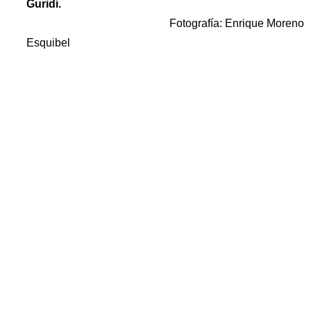
Guridi.
Fotografía: Enrique Moreno
Esquibel