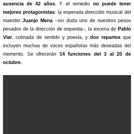
ausencia de 42 años
. Y el remedio
no puede tener
mejores protagonistas
: la esperada dirección musical del
maestro
Juanjo Mena
–sin duda uno de nuestros pesos
pesados de la dirección de orquesta–, la escena de
Pablo
Viar
, colmada de sentido y poesía, y
dos repartos
que
incluyen muchas de voces españolas más deseadas del
momento. Se ofrecerán
14 funciones del 3 al 20 de
octubre
.