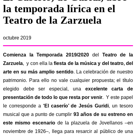
la temporada lírica en el
Teatro de la Zarzuela
octubre 2019
Comienza la Temporada 2019/2020
del
Teatro de la
Zarzuela
, y con ella la
fiesta de la música y del teatro, del
arte en su más amplio sentido
. La celebración de nuestro
patrimonio. Para ello no vale cualquier propuesta; el título
elegido debe ser especial, una
excelente carta de
presentación de todo lo que resta por venir
. Y este papel
le corresponde a
‘El caserío’ de Jesús Guridi
, un tesoro
musical que a punto de cumplir
93 años de su estreno en
este mismo escenario
de la plazuela de Jovellanos –en
noviembre de 1926–, llega para resarcir al público de una