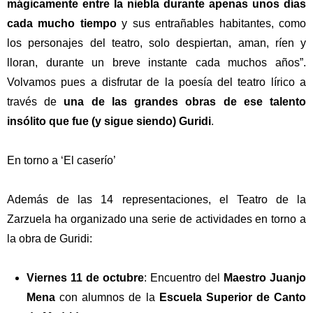
mágicamente entre la niebla durante apenas unos días
cada mucho tiempo
y sus entrañables habitantes, como
los personajes del teatro, solo despiertan, aman, ríen y
lloran, durante un breve instante cada muchos años”.
Volvamos pues a disfrutar de la poesía del teatro lírico a
través de
una de las grandes obras de ese talento
insólito que fue (y sigue siendo) Guridi
.
En torno a ‘El caserío’
Además de las 14 representaciones, el Teatro de la
Zarzuela ha organizado una serie de actividades en torno a
la obra de Guridi:
Viernes 11 de octubre
: Encuentro del
Maestro Juanjo
Mena
con alumnos de la
Escuela Superior de Canto