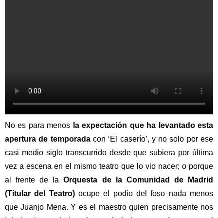
No es para menos
la expectación que ha levantado esta
apertura de temporada
con ‘El caserío’, y no solo por ese
casi medio siglo transcurrido desde que subiera por última
vez a escena en el mismo teatro que lo vio nacer; o porque
al frente de la
Orquesta de la Comunidad de Madrid
(Titular del Teatro)
ocupe el podio del foso nada menos
que Juanjo Mena. Y es el maestro quien precisamente nos