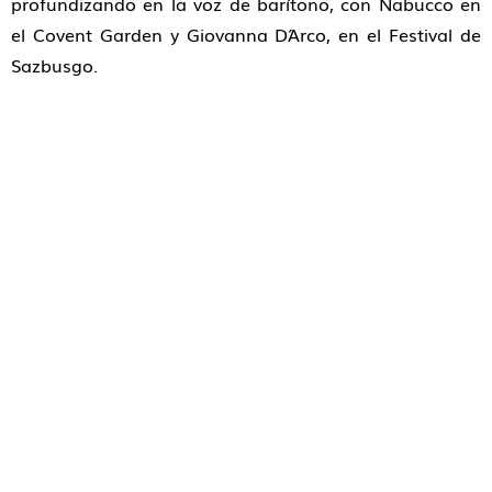
profundizando en la voz de barítono, con Nabucco en
el Covent Garden y Giovanna D´Arco, en el Festival de
Sazbusgo.