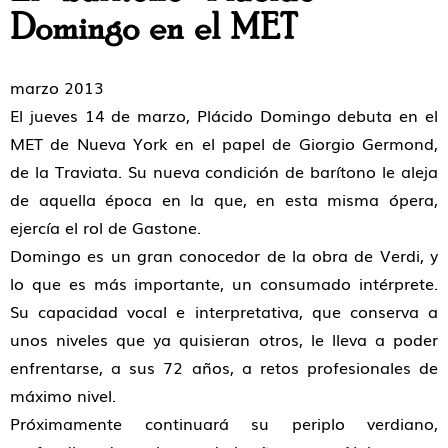
Domingo en el MET
marzo 2013
El jueves 14 de marzo, Plácido Domingo debuta en el
MET de Nueva York en el papel de Giorgio Germond,
de la Traviata. Su nueva condición de barítono le aleja
de aquella época en la que, en esta misma ópera,
ejercía el rol de Gastone.
Domingo es un gran conocedor de la obra de Verdi, y
lo que es más importante, un consumado intérprete.
Su capacidad vocal e interpretativa, que conserva a
unos niveles que ya quisieran otros, le lleva a poder
enfrentarse, a sus 72 años, a retos profesionales de
máximo nivel.
Próximamente continuará su periplo verdiano,