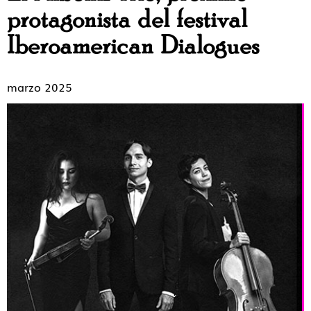
protagonista del festival
Iberoamerican Dialogues
marzo 2025