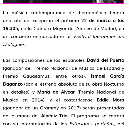
La música contemporánea de Iberoamérica tendrá
una cita de excepción el próximo
22 de marzo a las
19:30h
, en la Cátedra Mayor del Ateneo de Madrid, en
un concierto enmarcado en el
Festival Iberoamerican
Dialogues
.
Las composiciones de los españoles
David del Puerto
(ganador del Premio Nacional de Música de España y
Premio Gaudeamus, entre otros),
Ismael García
Daganzo
(con el estreno absoluto de su obra Nocturno
en detalles) y
María de Alvear
(Premio Nacional de
Música en 2014), y el costarricense
Eddie Mora
(ganador de un Grammy en 2017) serán presentadas
de la mano del
Albéniz Trio
. El programa se cerrará
con su interpretación de las
Estaciones porteñas
, del