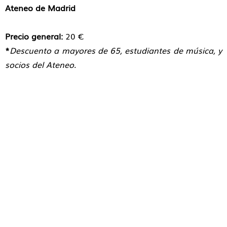
Ateneo de Madrid
Precio general:
20 €
*
Descuento a mayores de 65, estudiantes de música, y
socios del Ateneo.