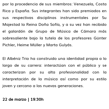
por la procedencia de sus miembros: Venezuela, Costa
Rica y España. Sus integrantes han sido premiados en
sus respectivas disciplinas instrumentales por Su
Majestad la Reina Doña Sofía, y a su vez han recibido
el galardón de Grupo de Música de Cámara más
sobresaliente bajo la tutela de los profesores Günter
Pichler, Heime Müller y Marta Gulyás.
El Albéniz Trio ha construido una identidad propia a lo
largo de su carrera: interactúan con el público y se
caracterizan por su alta profesionalidad con la
interpretación de la música así como por su estilo
joven y cercano a las nuevas generaciones.
22 de marzo | 19:30h