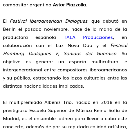
compositor argentino
Astor Piazzolla.
El
Festival Iberoamerican Dialogues
, que debutó en
Berlín el pasado noviembre, nace de la mano de la
productora española
TALA Producciones
, en
colaboración con el Lux Nova Dúo y el
Festival
Hamburg Dialogues V, Sonidos del Guernica
. Su
objetivo es generar un espacio multicultural e
intergeneracional entre compositores iberoamericanos
y su público, estrechando los lazos culturales entre las
distintas nacionalidades implicadas.
El multipremiado Albéniz Trio, nacido en 2018 en la
prestigiosa Escuela Superior de Música Reina Sofía de
Madrid, es el ensamble idóneo para llevar a cabo este
concierto, además de por su reputada calidad artística,