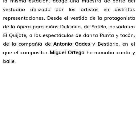
la misma estación, acoge una muestra de parte del
vestuario utilizado por los artistas en distintas
representaciones. Desde el vestido de la protagonista
de la ópera para niños Dulcinea, de Sotelo, basada en
El Quijote, a los espectáculos de danza Punta y tacón,
de la compañía de
Antonio Gades
y Bestiario, en el
que el compositor
Miguel Ortega
hermanaba canto y
baile.