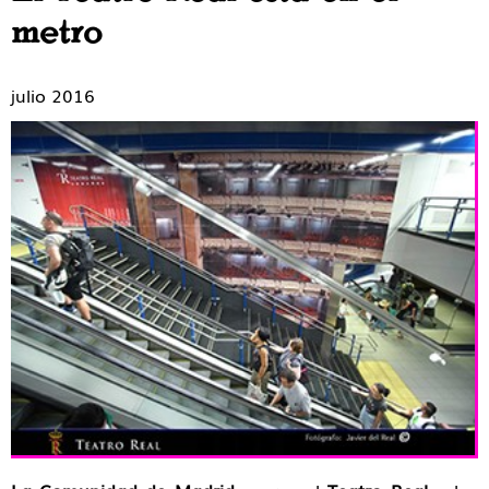
metro
julio 2016