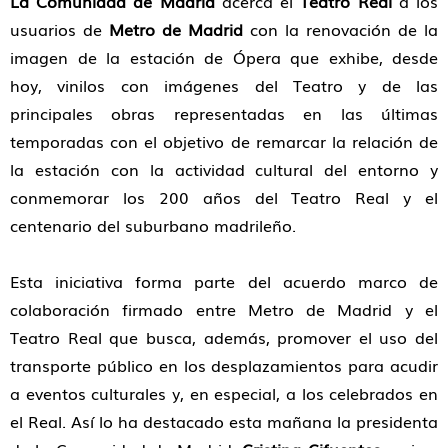
La Comunidad de Madrid
acerca el
Teatro Real
a los
usuarios de
Metro de Madrid
con la renovación de la
imagen de la estación de Ópera que exhibe, desde
hoy, vinilos con imágenes del Teatro y de las
principales obras representadas en las últimas
temporadas con el objetivo de remarcar la relación de
la estación con la actividad cultural del entorno y
conmemorar los 200 años del Teatro Real y el
centenario del suburbano madrileño.
Esta iniciativa forma parte del acuerdo marco de
colaboración firmado entre Metro de Madrid y el
Teatro Real que busca, además, promover el uso del
transporte público en los desplazamientos para acudir
a eventos culturales y, en especial, a los celebrados en
el Real. Así lo ha destacado esta mañana la presidenta