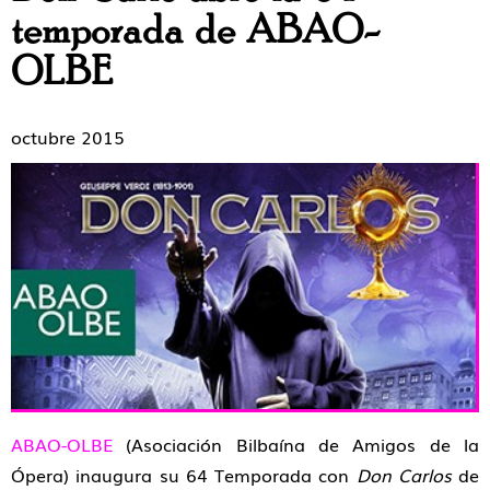
temporada de ABAO-
OLBE
octubre 2015
ABAO-OLBE
(Asociación Bilbaína de Amigos de la
Ópera) inaugura su 64 Temporada con
Don Carlos
de