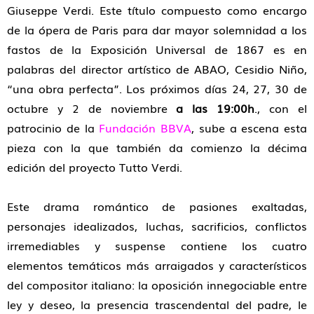
Giuseppe Verdi. Este título compuesto como encargo
de la ópera de Paris para dar mayor solemnidad a los
fastos de la Exposición Universal de 1867 es en
palabras del director artístico de ABAO, Cesidio Niño,
“una obra perfecta”. Los próximos días 24, 27, 30 de
octubre y 2 de noviembre
a las 19:00h
., con el
patrocinio de la
Fundación BBVA
, sube a escena esta
pieza con la que también da comienzo la décima
edición del proyecto Tutto Verdi.
Este drama romántico de pasiones exaltadas,
personajes idealizados, luchas, sacrificios, conflictos
irremediables y suspense contiene los cuatro
elementos temáticos más arraigados y característicos
del compositor italiano: la oposición innegociable entre
ley y deseo, la presencia trascendental del padre, le