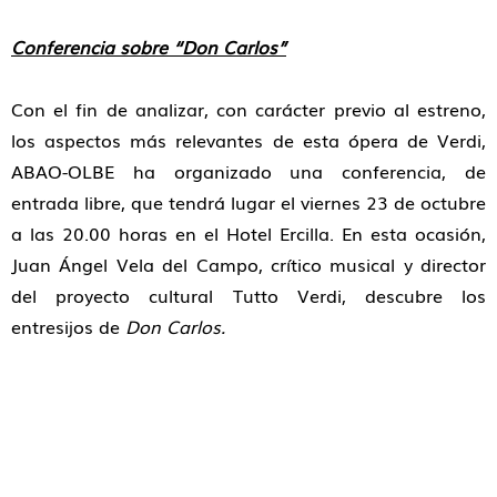
Conferencia sobre “Don Carlos”
Con el fin de analizar, con carácter previo al estreno,
los aspectos más relevantes de esta ópera de Verdi,
ABAO-OLBE ha organizado una conferencia, de
entrada libre, que tendrá lugar el viernes 23 de octubre
a las 20.00 horas en el Hotel Ercilla. En esta ocasión,
Juan Ángel Vela del Campo, crítico musical y director
del proyecto cultural Tutto Verdi, descubre los
entresijos de
Don Carlos.