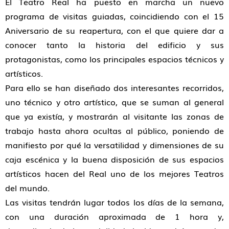
El Teatro Real ha puesto en marcha un nuevo
programa de visitas guiadas, coincidiendo con el 15
Aniversario de su reapertura, con el que quiere dar a
conocer tanto la historia del edificio y sus
protagonistas, como los principales espacios técnicos y
artísticos.
Para ello se han diseñado dos interesantes recorridos,
uno técnico y otro artístico, que se suman al general
que ya existía, y mostrarán al visitante las zonas de
trabajo hasta ahora ocultas al público, poniendo de
manifiesto por qué la versatilidad y dimensiones de su
caja escénica y la buena disposición de sus espacios
artísticos hacen del Real uno de los mejores Teatros
del mundo.
Las visitas tendrán lugar todos los días de la semana,
con una duración aproximada de 1 hora y,