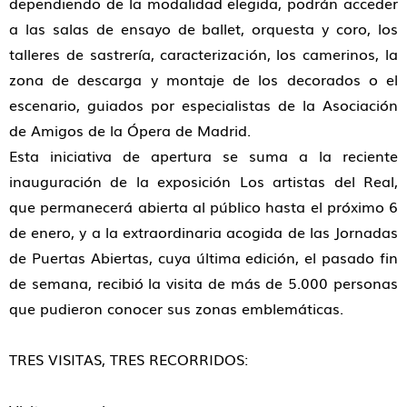
dependiendo de la modalidad elegida, podrán acceder
a las salas de ensayo de ballet, orquesta y coro, los
talleres de sastrería, caracterización, los camerinos, la
zona de descarga y montaje de los decorados o el
escenario, guiados por especialistas de la Asociación
de Amigos de la Ópera de Madrid.
Esta iniciativa de apertura se suma a la reciente
inauguración de la exposición Los artistas del Real,
que permanecerá abierta al público hasta el próximo 6
de enero, y a la extraordinaria acogida de las Jornadas
de Puertas Abiertas, cuya última edición, el pasado fin
de semana, recibió la visita de más de 5.000 personas
que pudieron conocer sus zonas emblemáticas.
TRES VISITAS, TRES RECORRIDOS: