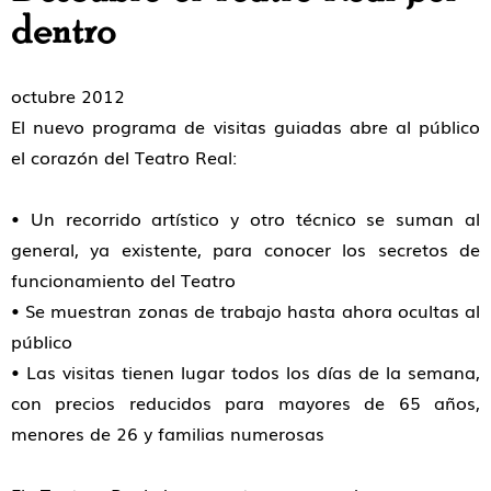
dentro
octubre 2012
El nuevo programa de visitas guiadas abre al público
el corazón del Teatro Real:
• Un recorrido artístico y otro técnico se suman al
general, ya existente, para conocer los secretos de
funcionamiento del Teatro
• Se muestran zonas de trabajo hasta ahora ocultas al
público
• Las visitas tienen lugar todos los días de la semana,
con precios reducidos para mayores de 65 años,
menores de 26 y familias numerosas