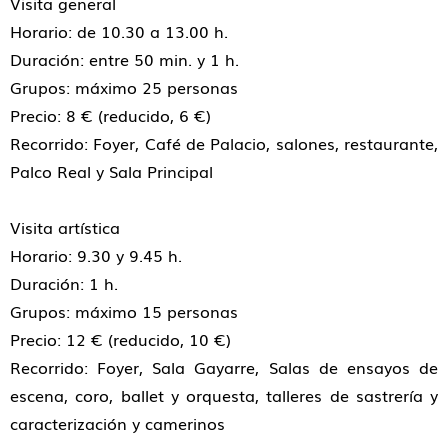
Visita general
Horario: de 10.30 a 13.00 h.
Duración: entre 50 min. y 1 h.
Grupos: máximo 25 personas
Precio: 8 € (reducido, 6 €)
Recorrido: Foyer, Café de Palacio, salones, restaurante,
Palco Real y Sala Principal
Visita artística
Horario: 9.30 y 9.45 h.
Duración: 1 h.
Grupos: máximo 15 personas
Precio: 12 € (reducido, 10 €)
Recorrido: Foyer, Sala Gayarre, Salas de ensayos de
escena, coro, ballet y orquesta, talleres de sastrería y
caracterización y camerinos