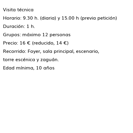
Visita técnica
Horario: 9.30 h. (diaria) y 15.00 h (previa petición)
Duración: 1 h.
Grupos: máximo 12 personas
Precio: 16 € (reducido, 14 €)
Recorrido: Foyer, sala principal, escenario,
torre escénica y zaguán.
Edad mínima, 10 años