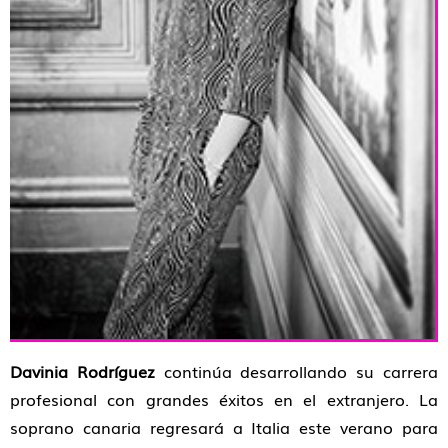
Davinia Rodríguez
continúa desarrollando su carrera
profesional con grandes éxitos en el extranjero. La
soprano canaria regresará a Italia este verano para