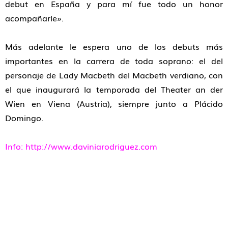
debut en España y para mí fue todo un honor
acompañarle».
Más adelante le espera uno de los debuts más
importantes en la carrera de toda soprano: el del
personaje de Lady Macbeth del Macbeth verdiano, con
el que inaugurará la temporada del Theater an der
Wien en Viena (Austria), siempre junto a Plácido
Domingo.
Info: http://www.daviniarodriguez.com