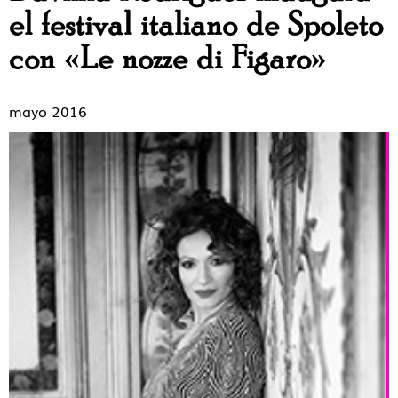
el festival italiano de Spoleto
con «Le nozze di Figaro»
mayo 2016