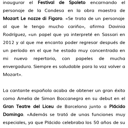
inaugurar el
Festival de Spoleto
encarnando el
personaje de la Condesa en la obra maestra de
Mozart Le nozze di Figaro
. «Se trata de un personaje
al que le tengo mucho cariño», afirma Davinia
Rodríguez, «un papel que ya interpreté en Sassari en
2012 y al que me encanta poder regresar después de
un período en el que he estado muy concentrada en
mi nuevo repertorio, con papeles de mucha
envergadura. Siempre es saludable para la voz volver a
Mozart».
La cantante española acaba de obtener un gran éxito
como Amelia de Simon Boccanegra en su debut en el
Gran Teatre del Liceu
de Barcelona junto a
Plácido
Domingo
. «Además se trató de unas funciones muy
especiales, ya que Plácido celebraba los 50 años de su