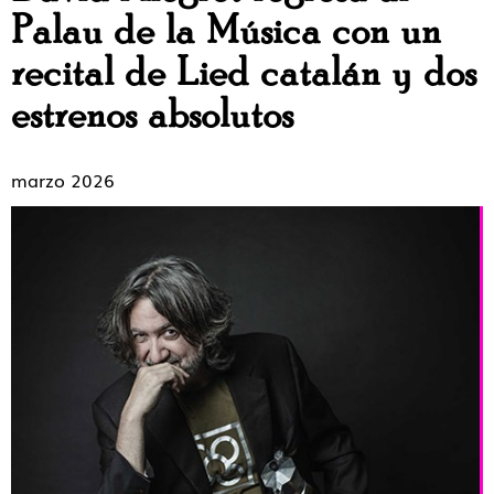
Palau de la Música con un
recital de Lied catalán y dos
estrenos absolutos
marzo 2026