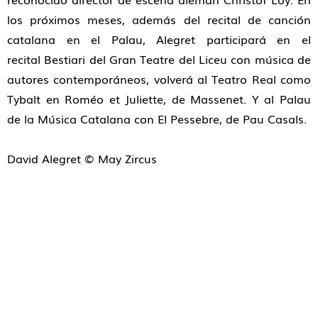
los próximos meses, además del recital de canción
catalana en el Palau, Alegret participará en el
recital
Bestiari
del Gran Teatre del Liceu con música de
autores contemporáneos, volverá al Teatro Real como
Tybalt en
Roméo et Juliette
, de Massenet. Y al Palau
de la Música Catalana con
El Pessebre
, de Pau Casals.
David Alegret © May Zircus