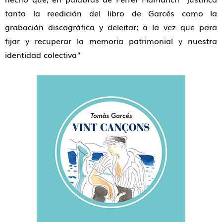
tanto la reedición del libro de Garcés como la
grabación discográfica y deleitar; a la vez que para
fijar y recuperar la memoria patrimonial y nuestra
identidad colectiva”