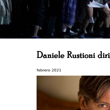
Daniele Rustioni diri
febrero 2021