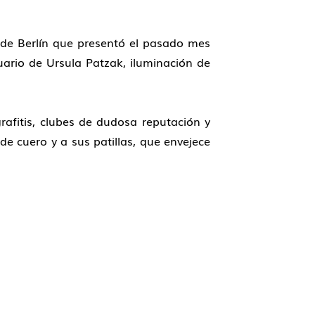
 de Berlín que presentó el pasado mes
uario de Ursula Patzak, iluminación de
rafitis, clubes de dudosa reputación y
 de cuero y a sus patillas, que envejece