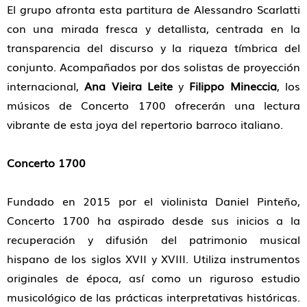
El grupo afronta esta
partitura de Alessandro Scarlatti
con una mirada fresca y detallista, centrada en la
transparencia del discurso y la riqueza tímbrica del
conjunto. Acompañados por dos solistas de proyección
internacional,
Ana Vieira Leite
y
Filippo Mineccia
, los
músicos de Concerto 1700 ofrecerán una lectura
vibrante de esta joya del repertorio barroco italiano.
Concerto 1700
Fundado en 2015 por el violinista Daniel Pinteño,
Concerto 1700 ha aspirado desde sus inicios a la
recuperación y difusión del patrimonio musical
hispano de los siglos XVII y XVIII. Utiliza instrumentos
originales de época, así como un riguroso estudio
musicológico de las prácticas interpretativas históricas.