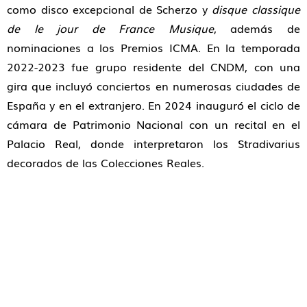
como disco excepcional de Scherzo y
disque classique
de le jour de France Musique
, además de
nominaciones a los Premios ICMA. En la temporada
2022-2023 fue grupo residente del CNDM, con una
gira que incluyó conciertos en numerosas ciudades de
España y en el extranjero. En 2024 inauguró el ciclo de
cámara de Patrimonio Nacional con un recital en el
Palacio Real, donde interpretaron los Stradivarius
decorados de las Colecciones Reales.