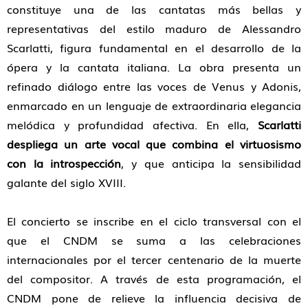
constituye una de las cantatas más bellas y
representativas del estilo maduro de Alessandro
Scarlatti, figura fundamental en el desarrollo de la
ópera y la cantata italiana. La obra presenta un
refinado diálogo entre las voces de Venus y Adonis,
enmarcado en un lenguaje de extraordinaria elegancia
melódica y profundidad afectiva. En ella,
Scarlatti
despliega un arte vocal que combina el virtuosismo
con la introspección
, y que anticipa la sensibilidad
galante del siglo XVIII.
El concierto se inscribe en el ciclo transversal con el
que el CNDM se suma a las celebraciones
internacionales por el tercer centenario de la muerte
del compositor. A través de esta programación, el
CNDM pone de relieve la influencia decisiva de