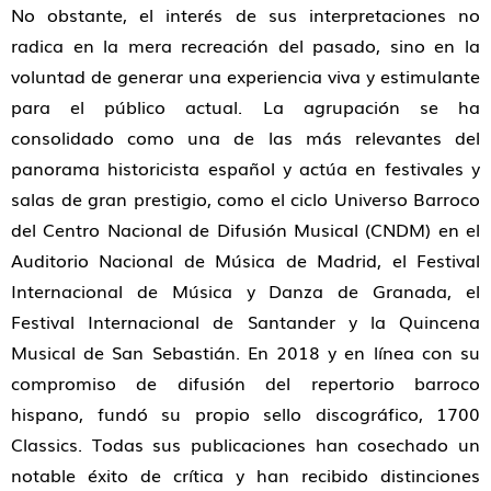
No obstante, el interés de sus interpretaciones no
radica en la mera recreación del pasado, sino en la
voluntad de generar una experiencia viva y estimulante
para el público actual. La agrupación se ha
consolidado como una de las más relevantes del
panorama historicista español y actúa en festivales y
salas de gran prestigio, como el ciclo Universo Barroco
del Centro Nacional de Difusión Musical (CNDM) en el
Auditorio Nacional de Música de Madrid, el Festival
Internacional de Música y Danza de Granada, el
Festival Internacional de Santander y la Quincena
Musical de San Sebastián. En 2018 y en línea con su
compromiso de difusión del repertorio barroco
hispano, fundó su propio sello discográfico, 1700
Classics. Todas sus publicaciones han cosechado un
notable éxito de crítica y han recibido distinciones