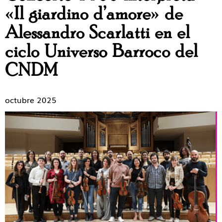
«Il giardino d’amore» de
Alessandro Scarlatti en el
ciclo Universo Barroco del
CNDM
octubre 2025