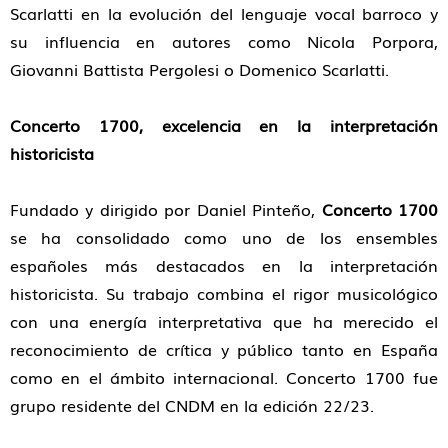
Scarlatti en la evolución del lenguaje vocal barroco y
su influencia en autores como Nicola Porpora,
Giovanni Battista Pergolesi o Domenico Scarlatti.
Concerto 1700, excelencia en la interpretación
historicista
Fundado y dirigido por Daniel Pinteño,
Concerto 1700
se ha consolidado como
uno de los ensembles
españoles más destacados en la interpretación
historicista. Su trabajo combina el rigor musicológico
con una energía interpretativa que ha merecido el
reconocimiento de crítica y público tanto en España
como en el ámbito internacional. Concerto 1700 fue
grupo residente del CNDM en la edición 22/23.