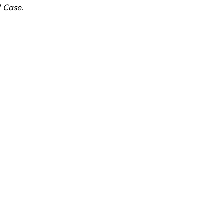
 Case.