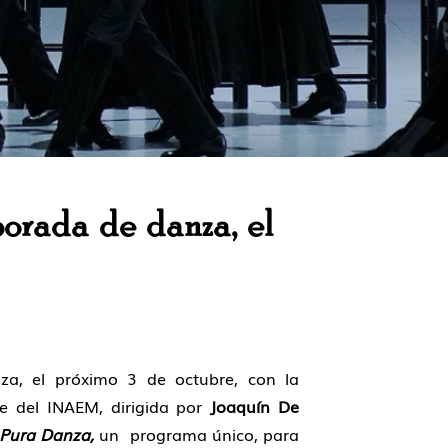
orada de danza, el
a, el próximo 3 de octubre, con la
e del INAEM, dirigida por
Joaquín De
Pura Danza,
un programa único, para