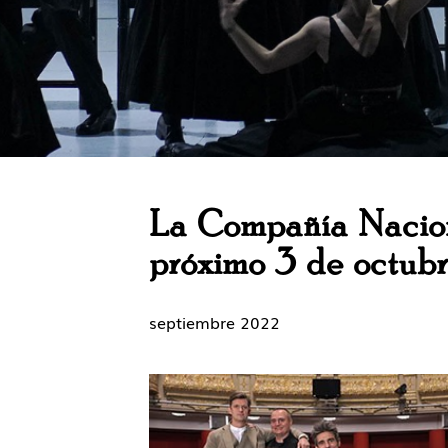
La Compañía Nacion
próximo 3 de octubre
septiembre 2022