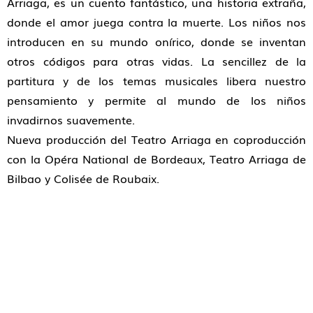
Arriaga, es un cuento fantástico, una historia extraña,
donde el amor juega contra la muerte. Los niños nos
introducen en su mundo onírico, donde se inventan
otros códigos para otras vidas. La sencillez de la
partitura y de los temas musicales libera nuestro
pensamiento y permite al mundo de los niños
invadirnos suavemente.
Nueva producción del Teatro Arriaga en coproducción
con la Opéra National de Bordeaux, Teatro Arriaga de
Bilbao y Colisée de Roubaix.