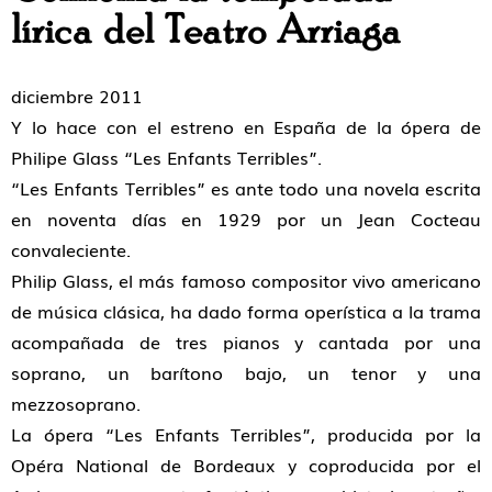
lírica del Teatro Arriaga
diciembre 2011
Y lo hace con el estreno en España de la ópera de
Philipe Glass “Les Enfants Terribles”.
“Les Enfants Terribles” es ante todo una novela escrita
en noventa días en 1929 por un Jean Cocteau
convaleciente.
Philip Glass, el más famoso compositor vivo americano
de música clásica, ha dado forma operística a la trama
acompañada de tres pianos y cantada por una
soprano, un barítono bajo, un tenor y una
mezzosoprano.
La ópera “Les Enfants Terribles”, producida por la
Opéra National de Bordeaux y coproducida por el