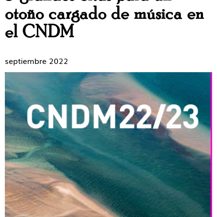
otoño cargado de música en
el CNDM
septiembre 2022