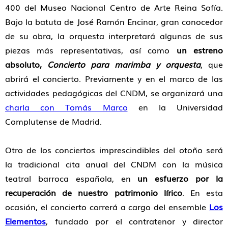
400 del Museo Nacional Centro de Arte Reina Sofía.
Bajo la batuta de José Ramón Encinar, gran conocedor
de su obra, la orquesta interpretará algunas de sus
piezas más representativas, así como
un estreno
absoluto,
Concierto para marimba y orquesta
, que
abrirá el concierto. Previamente y en el marco de las
actividades pedagógicas del CNDM, se organizará una
charla con Tomás Marco
en la Universidad
Complutense de Madrid.
Otro de los conciertos imprescindibles del otoño será
la tradicional cita anual del CNDM con la música
teatral barroca española, en
un esfuerzo por la
recuperación de nuestro patrimonio lírico
. En esta
ocasión, el concierto correrá a cargo del ensemble
Los
Elementos
, fundado por el contratenor y director