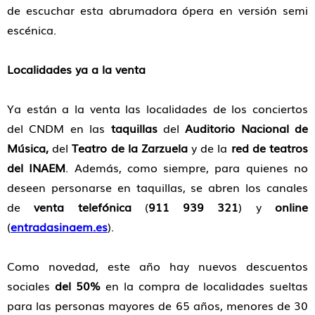
de escuchar esta abrumadora ópera en versión semi
escénica.
Localidades ya a la venta
Ya están a la venta las localidades de los conciertos
del CNDM en las
taquillas
del
Auditorio Nacional de
Música,
del
Teatro de la Zarzuela
y de la
red de teatros
del INAEM
. Además, como siempre, para quienes no
deseen personarse en taquillas, se abren los canales
de
venta telefónica
(
911 939 321
) y
online
(
entradasinaem.es
).
Como novedad, este año hay nuevos descuentos
sociales
del 50%
en la compra de localidades sueltas
para las personas mayores de 65 años, menores de 30