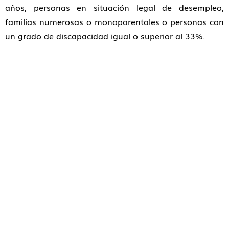
años, personas en situación legal de desempleo,
familias numerosas o monoparentales o personas con
un grado de discapacidad igual o superior al 33%.