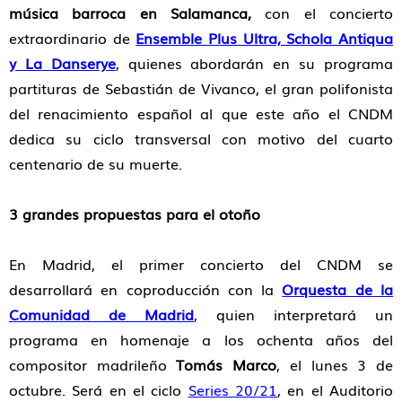
música barroca en
Salamanca,
con el concierto
extraordinario de
Ensemble Plus Ultra, Schola Antiqua
y La Danserye
, quienes abordarán en su programa
partituras de Sebastián de Vivanco, el gran polifonista
del renacimiento español al que este año el CNDM
dedica su ciclo transversal con motivo del cuarto
centenario de su muerte.
3 grandes propuestas para el otoño
En Madrid, el primer concierto del CNDM se
desarrollará en coproducción con la
Orquesta de la
Comunidad de Madrid
, quien interpretará un
programa en homenaje a los ochenta años del
compositor madrileño
Tomás Marco
, el lunes 3 de
octubre. Será en el ciclo
Series 20/21
, en el Auditorio