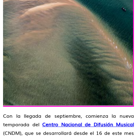
Con la llegada de septiembre, comienza la nueva
temporada del
Centro Nacional de Difusión Musical
(CNDM), que se desarrollará desde el 16 de este mes