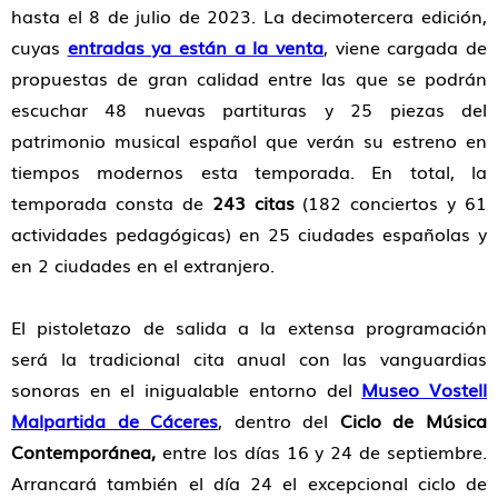
hasta el 8 de julio de 2023. La decimotercera edición,
cuyas
entradas ya están a la venta
, viene cargada de
propuestas de gran calidad entre las que se podrán
escuchar 48 nuevas partituras y 25 piezas del
patrimonio musical español que verán su estreno en
tiempos modernos esta temporada. En total, la
temporada consta de
243 citas
(182 conciertos y 61
actividades pedagógicas) en 25 ciudades españolas y
en 2 ciudades en el extranjero.
El pistoletazo de salida a la extensa programación
será la tradicional cita anual con las vanguardias
sonoras en el inigualable entorno del
Museo Vostell
Malpartida de Cáceres
, dentro del
Ciclo de Música
Contemporánea,
entre los días 16 y 24 de septiembre.
Arrancará también el día 24 el excepcional ciclo de