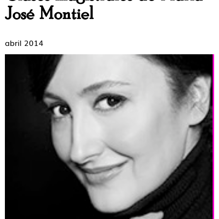
José Montiel
abril 2014