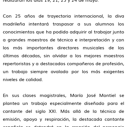
Con 25 años de trayectoria internacional, la diva
madrileña intentará traspasar a sus alumnos los
conocimientos que ha podido adquirir al trabajar junto
a grandes maestros de técnica e interpretación y con
los más importantes directores musicales de las
últimas décadas, sin olvidar a los mejores maestros
repertoristas y a destacados compañeros de profesión,
un trabajo siempre avalado por los más exigentes
niveles de calidad.
En sus clases magistrales, María José Montiel se
plantea un trabajo especialmente diseñado para el
cantante del siglo XXI. Más allá de la técnica de
emisión, apoyo y respiración, la destacada cantante
española se detendrá en la creación del personaje