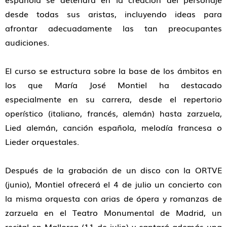
desde todas sus aristas, incluyendo ideas para
afrontar adecuadamente las tan preocupantes
audiciones.
El curso se estructura sobre la base de los ámbitos en
los que María José Montiel ha destacado
especialmente en su carrera, desde el repertorio
operístico (italiano, francés, alemán) hasta zarzuela,
Lied alemán, canción española, melodía francesa o
Lieder orquestales.
Después de la grabación de un disco con la ORTVE
(junio), Montiel ofrecerá el 4 de julio un concierto con
la misma orquesta con arias de ópera y romanzas de
zarzuela en el Teatro Monumental de Madrid, un
recital en Mallorca (11 de julio) y cantará además una