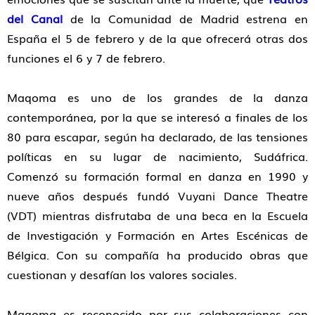
del Canal
de la Comunidad de Madrid estrena en
España el 5 de febrero y de la que ofrecerá otras dos
funciones el 6 y 7 de febrero.
Maqoma es uno de los grandes de la danza
contemporánea, por la que se interesó a finales de los
80 para escapar, según ha declarado, de las tensiones
políticas en su lugar de nacimiento, Sudáfrica.
Comenzó su formación formal en danza en 1990 y
nueve años después fundó Vuyani Dance Theatre
(VDT) mientras disfrutaba de una beca en la Escuela
de Investigación y Formación en Artes Escénicas de
Bélgica. Con su compañía ha producido obras que
cuestionan y desafían los valores sociales.
Maqoma es reconocido por sus colaboraciones con