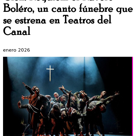
Boléro, un canto fúnebre que
se estrena en Teatros del
Canal
enero 2026