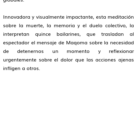
Innovadora y visualmente impactante, esta meditación
sobre la muerte, la memoria y el duelo colectivo, la
interpretan quince bailarines, que trasladan al
espectador el mensaje de Maqoma sobre la necesidad
de detenernos un momento y reflexionar
urgentemente sobre el dolor que las acciones ajenas
infligen a otros.