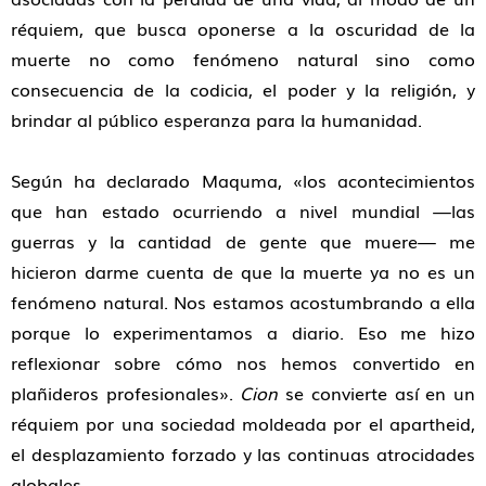
réquiem, que busca oponerse a la oscuridad de la
muerte no como fenómeno natural sino como
consecuencia de la codicia, el poder y la religión, y
brindar al público esperanza para la humanidad.
Según ha declarado Maquma, «los acontecimientos
que han estado ocurriendo a nivel mundial —las
guerras y la cantidad de gente que muere— me
hicieron darme cuenta de que la muerte ya no es un
fenómeno natural. Nos estamos acostumbrando a ella
porque lo experimentamos a diario. Eso me hizo
reflexionar sobre cómo nos hemos convertido en
plañideros profesionales».
Cion
se convierte así en un
réquiem por una sociedad moldeada por el apartheid,
el desplazamiento forzado y las continuas atrocidades
globales.