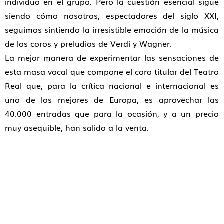
individuo en el grupo. Pero la cuestión esencial sigue
siendo cómo nosotros, espectadores del siglo XXI,
seguimos sintiendo la irresistible emoción de la música
de los coros y preludios de Verdi y Wagner.
La mejor manera de experimentar las sensaciones de
esta masa vocal que compone el coro titular del Teatro
Real que, para la crítica nacional e internacional es
uno de los mejores de Europa, es aprovechar las
40.000 entradas que para la ocasión, y a un precio
muy asequible, han salido a la venta.