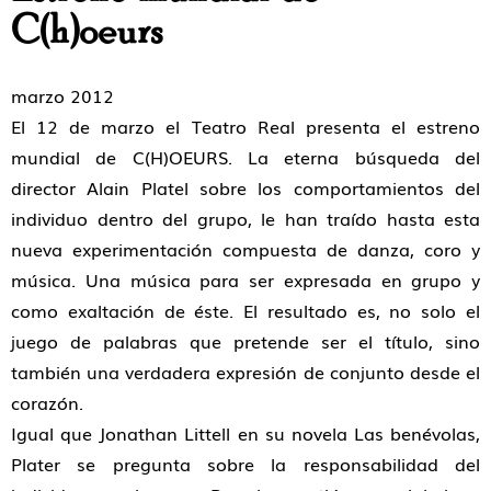
C(h)oeurs
marzo 2012
El 12 de marzo el Teatro Real presenta el estreno
mundial de C(H)OEURS. La eterna búsqueda del
director Alain Platel sobre los comportamientos del
individuo dentro del grupo, le han traído hasta esta
nueva experimentación compuesta de danza, coro y
música. Una música para ser expresada en grupo y
como exaltación de éste. El resultado es, no solo el
juego de palabras que pretende ser el título, sino
también una verdadera expresión de conjunto desde el
corazón.
Igual que Jonathan Littell en su novela Las benévolas,
Plater se pregunta sobre la responsabilidad del