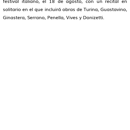
festival italiano, el 18 de agosto, con un recital en
solitario en el que incluirá obras de Turina, Guastavino,
Ginastera, Serrano, Penella, Vives y Donizetti.