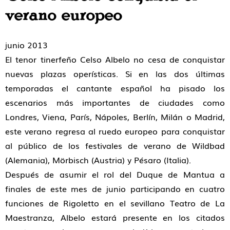
verano europeo
junio 2013
El tenor tinerfeño Celso Albelo no cesa de conquistar
nuevas plazas operísticas. Si en las dos últimas
temporadas el cantante español ha pisado los
escenarios más importantes de ciudades como
Londres, Viena, París, Nápoles, Berlín, Milán o Madrid,
este verano regresa al ruedo europeo para conquistar
al público de los festivales de verano de Wildbad
(Alemania), Mörbisch (Austria) y Pésaro (Italia).
Después de asumir el rol del Duque de Mantua a
finales de este mes de junio participando en cuatro
funciones de Rigoletto en el sevillano Teatro de La
Maestranza, Albelo estará presente en los citados