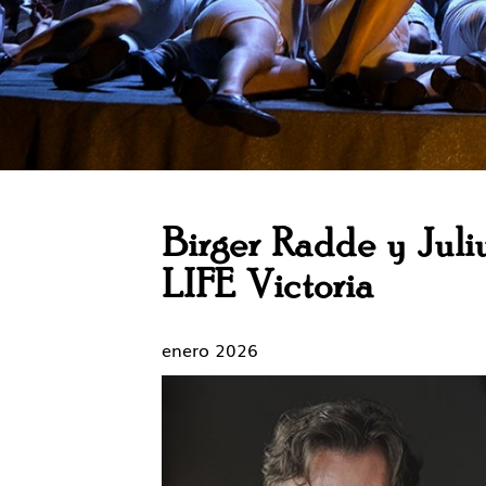
Birger Radde y Juli
LIFE Victoria
enero 2026