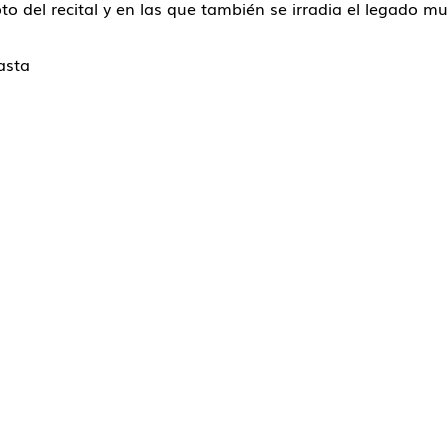
o del recital y en las que también se irradia el legado mu
asta