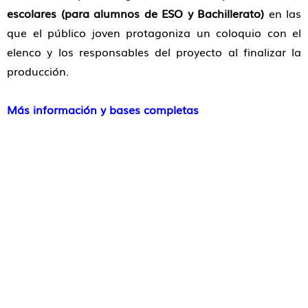
escolares (para alumnos de ESO y Bachillerato)
en las
que el público joven protagoniza un coloquio con el
elenco y los responsables del proyecto al finalizar la
producción.
Más información y bases completas