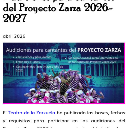
del Proyecto Zarza 2026-
2027
abril 2026
El
Teatro de la Zarzuela
ha publicado las bases, fechas
y requisitos para participar en las audiciones del