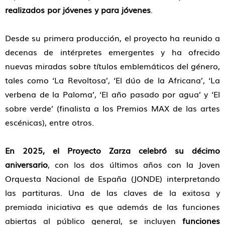
realizados por jóvenes y para jóvenes
.
Desde su primera producción, el proyecto ha reunido a
decenas de intérpretes emergentes y ha ofrecido
nuevas miradas sobre títulos emblemáticos del género,
tales como ‘La Revoltosa’, ‘El dúo de la Africana’, ‘La
verbena de la Paloma’, ‘El año pasado por agua’ y ‘El
sobre verde’ (finalista a los Premios MAX de las artes
escénicas), entre otros.
En 2025, el Proyecto Zarza celebró su décimo
aniversario
, con los dos últimos años con la Joven
Orquesta Nacional de España (JONDE) interpretando
las partituras. Una de las claves de la exitosa y
premiada iniciativa es que además de las funciones
abiertas al público general, se incluyen
funciones