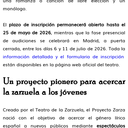
una romanza o canción de libre elección y un
monólogo.
El
plazo de inscripción permanecerá abierto hasta el
25 de mayo de 2026
, mientras que la fase presencial
de audiciones se celebrará en Madrid, a puerta
cerrada, entre los días 6 y 11 de julio de 2026. Toda la
información detallada y el formulario de inscripción
están disponibles en la página web oficial del teatro.
Un proyecto pionero para acercar
la zarzuela a los jóvenes
Creado por el Teatro de la Zarzuela, el Proyecto Zarza
nació con el objetivo de acercar el género lírico
español a nuevos públicos mediante
espectáculos