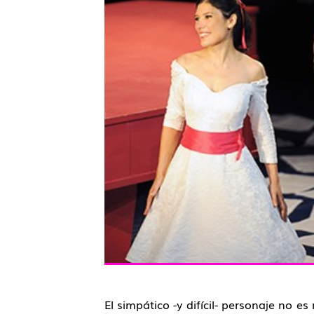
El simpático -y difícil- personaje no 