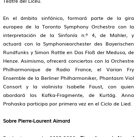
Teatre del Liceu.
En el ámbito sinfónico, formará parte de la gira
europea de la Toronto Symphony Orchestra con la
interpretación de la Sinfonía n.º 4, de Mahler, y
actuará con la Symphonieorchester des Bayerischen
Rundfunks y Simon Rattle en Das Floß der Medusa, de
Henze. Asimismo, ofrecerá conciertos con la Orchestre
Philharmonique de Radio France, el Varian Fry
Ensemble de la Berliner Philharmoniker, Phantasm Viol
Consort y la violinista Isabelle Faust, con quien
abordará los Kafka-Fragmente, de Kurtág. Anna
Prohaska participa por primera vez en el Ciclo de Lied.
Sobre Pierre-Laurent Aimard