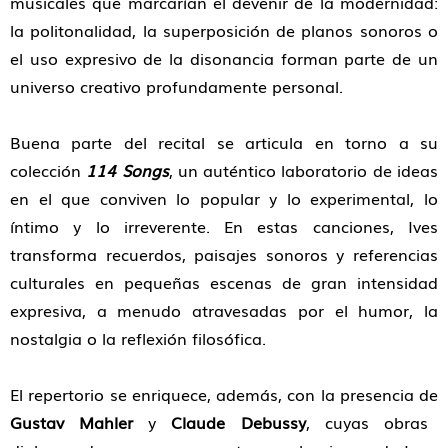
musicales que marcarían el devenir de la modernidad:
la politonalidad, la superposición de planos sonoros o
el uso expresivo de la disonancia forman parte de un
universo creativo profundamente personal.
Buena parte del recital se articula en torno a su
colección
114 Songs
, un auténtico laboratorio de ideas
en el que conviven lo popular y lo experimental, lo
íntimo y lo irreverente. En estas canciones, Ives
transforma recuerdos, paisajes sonoros y referencias
culturales en pequeñas escenas de gran intensidad
expresiva, a menudo atravesadas por el humor, la
nostalgia o la reflexión filosófica.
El repertorio se enriquece, además, con la presencia de
Gustav Mahler
y
Claude Debussy
, cuyas obras