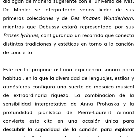
dialogan de manera sugerente con el universo de Ives.
De Mahler se interpretarán varios lieder de sus
primeras colecciones y de
Des Knaben Wunderhorn
,
mientras que Debussy estará representado por sus
Proses lyriques
, configurando un recorrido que conecta
distintas tradiciones y estéticas en torno a la canción
de concierto.
Este recital propone así una experiencia sonora poco
habitual, en la que la diversidad de lenguajes, estilos y
atmósferas configura una suerte de mosaico musical
de extraordinaria riqueza. La combinación de la
sensibilidad interpretativa de Anna Prohaska y la
profundidad pianística de Pierre-Laurent Aimard
convierte esta cita en una ocasión única para
descubrir la capacidad de la canción para explorar