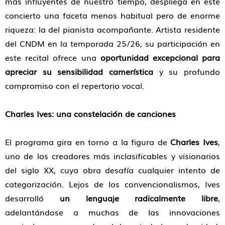
más influyentes de nuestro tiempo, despliega en este
concierto una faceta menos habitual pero de enorme
riqueza: la del pianista acompañante. Artista residente
del CNDM en la temporada 25/26, su participación en
este recital ofrece una
oportunidad excepcional para
apreciar su sensibilidad camerística
y su profundo
compromiso con el repertorio vocal.
Charles Ives: una constelación de canciones
El programa gira en torno a la figura de
Charles Ives
,
uno de los creadores más inclasificables y visionarios
del siglo XX, cuya obra desafía cualquier intento de
categorización. Lejos de los convencionalismos, Ives
desarrolló
un lenguaje radicalmente libre
,
adelantándose a muchas de las innovaciones