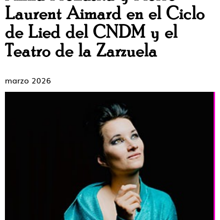
Laurent Aimard en el Ciclo
de Lied del CNDM y el
Teatro de la Zarzuela
marzo 2026