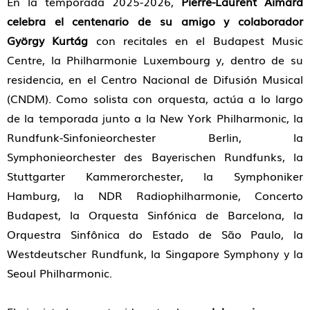
En la temporada 2025-2026,
Pierre-Laurent Aimard
celebra el centenario de su amigo y colaborador
György Kurtág
con recitales en el Budapest Music
Centre, la Philharmonie Luxembourg y, dentro de su
residencia, en el Centro Nacional de Difusión Musical
(CNDM). Como solista con orquesta, actúa a lo largo
de la temporada junto a la New York Philharmonic, la
Rundfunk-Sinfonieorchester Berlin, la
Symphonieorchester des Bayerischen Rundfunks, la
Stuttgarter Kammerorchester, la Symphoniker
Hamburg, la NDR Radiophilharmonie, Concerto
Budapest, la Orquesta Sinfónica de Barcelona, la
Orquestra Sinfônica do Estado de São Paulo, la
Westdeutscher Rundfunk, la Singapore Symphony y la
Seoul Philharmonic.