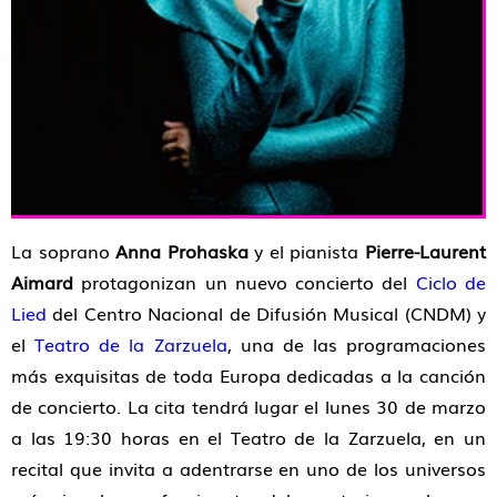
La soprano
Anna Prohaska
y el pianista
Pierre-Laurent
Aimard
protagonizan un nuevo concierto del
Ciclo de
Lied
del Centro Nacional de Difusión Musical (CNDM) y
el
Teatro de la Zarzuela
, una de las programaciones
más exquisitas de toda Europa dedicadas a la canción
de concierto. La cita tendrá lugar el lunes 30 de marzo
a las 19:30 horas en el Teatro de la Zarzuela, en un
recital que invita a adentrarse en uno de los universos