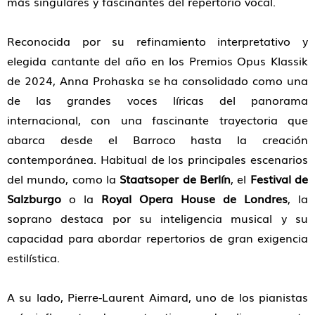
más singulares y fascinantes del repertorio vocal.
Reconocida por su refinamiento interpretativo y
elegida cantante del año en los Premios Opus Klassik
de 2024, Anna Prohaska se ha consolidado como una
de las grandes voces líricas del panorama
internacional, con una fascinante trayectoria que
abarca desde el Barroco hasta la creación
contemporánea. Habitual de los principales escenarios
del mundo, como la
Staatsoper de Berlín
, el
Festival de
Salzburgo
o la
Royal Opera House de Londres
, la
soprano destaca por su inteligencia musical y su
capacidad para abordar repertorios de gran exigencia
estilística.
A su lado, Pierre-Laurent Aimard, uno de los pianistas