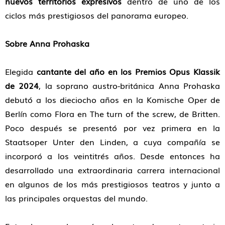
nuevos territorios expresivos
dentro de uno de los
ciclos más prestigiosos del panorama europeo.
Sobre Anna Prohaska
Elegida
cantante del año en los Premios Opus Klassik
de 2024
, la soprano austro-británica Anna Prohaska
debutó a los dieciocho años en la Komische Oper de
Berlín como Flora en The turn of the screw, de Britten.
Poco después se presentó por vez primera en la
Staatsoper Unter den Linden, a cuya compañía se
incorporó a los veintitrés años. Desde entonces ha
desarrollado una extraordinaria carrera internacional
en algunos de los más prestigiosos teatros y junto a
las principales orquestas del mundo.