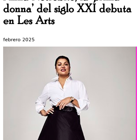
donna’ del siglo XXI debuta
en Les Arts
febrero 2025