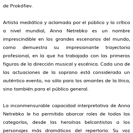
de Prokófiev.
Artista mediática y aclamada por el público y la crítica
a nivel mundial, Anna Netrebko es un nombre
imprescindible en los grandes escenarios del mundo,
como demuestra su impresionante trayectoria
profesional, en la que ha trabajado con las primeras
figuras de la dirección musical y escénica. Cada una de
las actuaciones de la soprano está considerada un
auténtico evento, no sólo para los amantes de la lírica,
sino también para el público general.
La inconmensurable capacidad interpretativa de Anna
Netrebko le ha permitido abarcar roles de todas las
categorías, desde las heroínas belcantistas a los
personajes más dramáticos del repertorio. Su voz