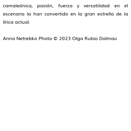
camaleónica, pasión, fuerza y versatilidad en el
escenario la han convertido en la gran estrella de la
lírica actual.
Anna Netrebko Photo © 2023 Olga Rubio Dalmau