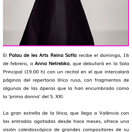
El
Palau de les Arts Reina Sofía
recibe el domingo, 16
de febrero, a
Anna Netrebko
, que debutará en la Sala
Principal (19.00 h) con un recital en el que intercalará
páginas del repertorio lírico ruso, con fragmentos de
algunas de las óperas que la han encumbrado como
la ‘prima donna’ del S. XXI.
La gran estrella de la lírica, que llega a València con
las entradas agotadas desde hace meses, ofrece una
visión caleidoscópica de grandes compositores de su