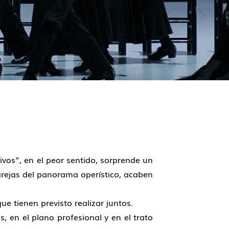
ivos”, en el peor sentido, sorprende un
rejas del panorama operístico, acaben
e tienen previsto realizar juntos.
 en el plano profesional y en el trato