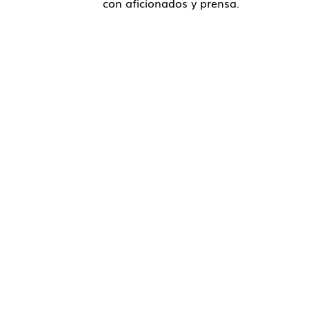
con aficionados y prensa.
Contacto