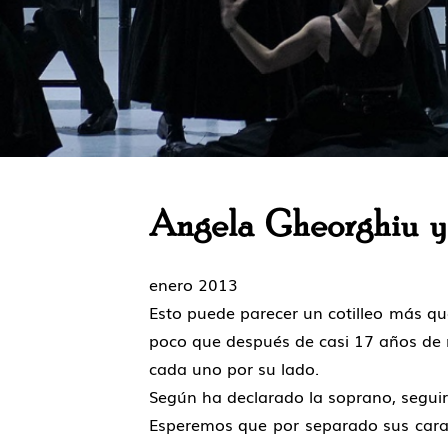
Angela Gheorghiu y
enero 2013
Esto puede parecer un cotilleo más que
poco que después de casi 17 años de 
cada uno por su lado.
Según ha declarado la soprano, seguirá
Esperemos que por separado sus caract