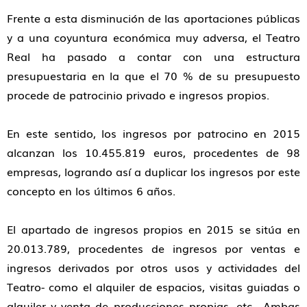
Frente a esta disminución de las aportaciones públicas
y a una coyuntura económica muy adversa, el Teatro
Real ha pasado a contar con una estructura
presupuestaria en la que el 70 % de su presupuesto
procede de patrocinio privado e ingresos propios.
En este sentido, los ingresos por patrocino en 2015
alcanzan los 10.455.819 euros, procedentes de 98
empresas, logrando así a duplicar los ingresos por este
concepto en los últimos 6 años.
El apartado de ingresos propios en 2015 se sitúa en
20.013.789, procedentes de ingresos por ventas e
ingresos derivados por otros usos y actividades del
Teatro- como el alquiler de espacios, visitas guiadas o
alquiler y venta de producciones propias, etc-. Ambas