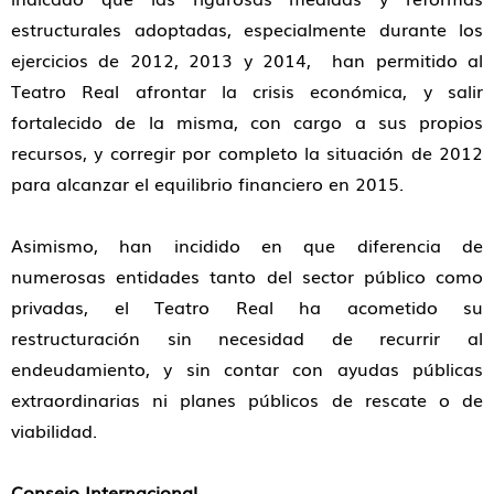
estructurales adoptadas, especialmente durante los
ejercicios de 2012, 2013 y 2014, ​ han permitido al
Teatro Real afrontar la crisis económica, y salir
fortalecido de la misma, con cargo a sus propios
recursos, y corregir por completo la situación de 2012
para alcanzar el equilibrio financiero en 2015.
Asimismo, han incidido en que diferencia de
numerosas entidades tanto del sector público como
privadas, el Teatro Real ha acometido su
restructuración sin necesidad de recurrir al
endeudamiento, y sin contar con ayudas públicas
extraordinarias ni planes públicos de rescate o de
viabilidad.
Consejo Internacional