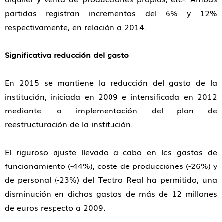
partidas registran incrementos del 6% y 12%
respectivamente, en relación a 2014.
Significativa reducción del gasto
En 2015 se mantiene la reducción del gasto de la
institución, iniciada en 2009 e intensificada en 2012
mediante la implementación del plan de
reestructuración de la institución.
El riguroso ajuste llevado a cabo en los gastos de
funcionamiento (-44%), coste de producciones (-26%) y
de personal (-23%) del Teatro Real ha permitido, una
disminución en dichos gastos de más de 12 millones
de euros respecto a 2009.