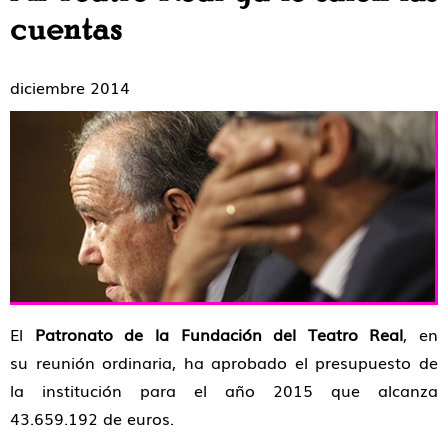
cuentas
diciembre 2014
El
Patronato de la Fundación del Teatro Real
, en
su reunión ordinaria, ha aprobado el presupuesto de
la institución para el año 2015 que alcanza
43.659.192 de euros.