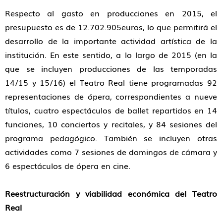
Respecto al gasto en producciones en 2015, el
presupuesto es de 12.702.905euros, lo que permitirá el
desarrollo de la importante actividad artística de la
institución. En este sentido, a lo largo de 2015 (en la
que se incluyen producciones de las temporadas
14/15 y 15/16) el Teatro Real tiene programadas 92
representaciones de ópera, correspondientes a nueve
títulos, cuatro espectáculos de ballet repartidos en 14
funciones, 10 conciertos y recitales, y 84 sesiones del
programa pedagógico. También se incluyen otras
actividades como 7 sesiones de domingos de cámara y
6 espectáculos de ópera en cine.
Reestructuración y viabilidad económica del Teatro
Real