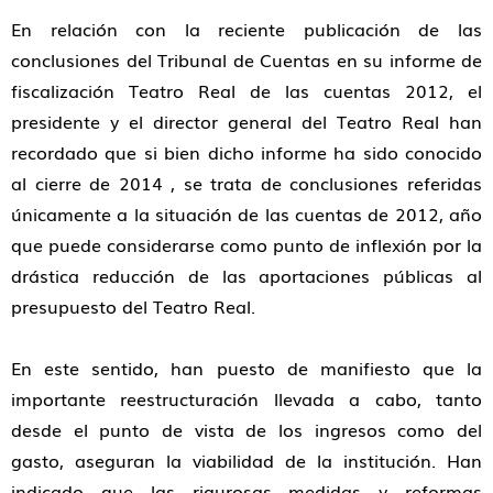
En relación con la reciente publicación de las
conclusiones del Tribunal de Cuentas en su informe de
fiscalización Teatro Real de las cuentas 2012, el
presidente y el director general del Teatro Real han
recordado que si bien dicho informe ha sido conocido
al cierre de 2014 , se trata de conclusiones referidas
únicamente a la situación de las cuentas de 2012, año
que puede considerarse como punto de inflexión por la
drástica reducción de las aportaciones públicas al
presupuesto del Teatro Real.
En este sentido, han puesto de manifiesto que la
importante reestructuración llevada a cabo, tanto
desde el punto de vista de los ingresos como del
gasto, aseguran la viabilidad de la institución. Han
indicado que las rigurosas medidas y reformas