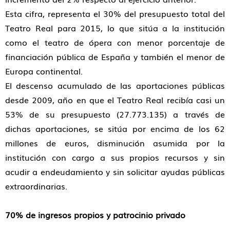
Esta cifra, representa el 30% del presupuesto total del
Teatro Real para 2015, lo que sitúa a la institución
como el teatro de ópera con menor porcentaje de
financiación pública de España y también el menor de
Europa continental.
El descenso acumulado de las aportaciones públicas
desde 2009, año en que el Teatro Real recibía casi un
53% de su presupuesto (27.773.135) a través de
dichas aportaciones, se sitúa por encima de los 62
millones de euros, disminución asumida por la
institución con cargo a sus propios recursos y sin
acudir a endeudamiento y sin solicitar ayudas públicas
extraordinarias.
70% de ingresos propios y patrocinio privado