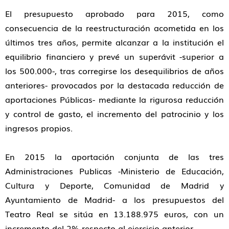
El presupuesto aprobado para 2015, como
consecuencia de la reestructuración acometida en los
últimos tres años, permite alcanzar a la institución el
equilibrio financiero y prevé un superávit -superior a
los 500.000-, tras corregirse los desequilibrios de años
anteriores- provocados por la destacada reducción de
aportaciones Públicas- mediante la rigurosa reducción
y control de gasto, el incremento del patrocinio y los
ingresos propios.
En 2015 la aportación conjunta de las tres
Administraciones Publicas -Ministerio de Educación,
Cultura y Deporte, Comunidad de Madrid y
Ayuntamiento de Madrid- a los presupuestos del
Teatro Real se sitúa en 13.188.975 euros, con un
incremento del 2% respecto al ejercicio anterior.