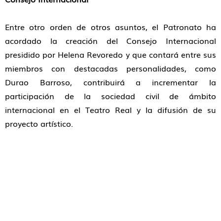
Entre otro orden de otros asuntos, el Patronato ha
acordado la creación del Consejo Internacional
presidido por Helena Revoredo y que contará entre sus
miembros con destacadas personalidades, como
Durao Barroso, contribuirá a incrementar la
participación de la sociedad civil de ámbito
internacional en el Teatro Real y la difusión de su
proyecto artístico.