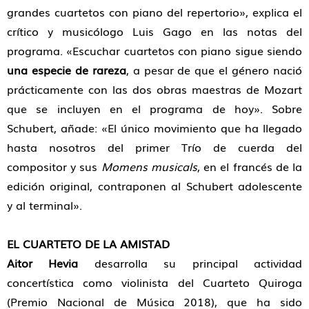
grandes cuartetos con piano del repertorio», explica el
crítico y musicólogo Luis Gago en las notas del
programa. «Escuchar cuartetos con piano sigue siendo
una especie de rareza
, a pesar de que el género nació
prácticamente con las dos obras maestras de Mozart
que se incluyen en el programa de hoy». Sobre
Schubert, añade: «El único movimiento que ha llegado
hasta nosotros del primer Trío de cuerda del
compositor y sus
Momens musicals
, en el francés de la
edición original, contraponen al Schubert adolescente
y al terminal».
EL CUARTETO DE LA AMISTAD
Aitor Hevia
desarrolla su principal actividad
concertística como violinista del Cuarteto Quiroga
(Premio Nacional de Música 2018), que ha sido