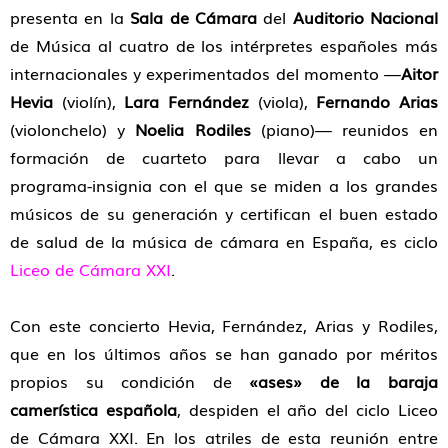
presenta en la
Sala de Cámara
del
Auditorio Nacional
de Música al cuatro de los intérpretes españoles más
internacionales y experimentados del momento —
Aitor
Hevia
(violín),
Lara Fernández
(viola),
Fernando Arias
(violonchelo) y
Noelia Rodiles
(piano)— reunidos en
formación de cuarteto para llevar a cabo un
programa-insignia con el que se miden a los grandes
músicos de su generación y certifican el buen estado
de salud de la música de cámara en España, es ciclo
Liceo de Cámara XXI
.
Con este concierto Hevia, Fernández, Arias y Rodiles,
que en los últimos años se han ganado por méritos
propios su condición de
«ases» de la baraja
camerística española
, despiden el año del ciclo Liceo
de Cámara XXI. En los atriles de esta reunión entre