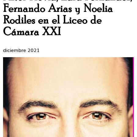
Fernando Arias y Noelia
Rodiles en el Liceo de
Cámara XXI
diciembre 2021