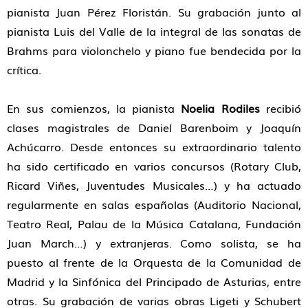
pianista Juan Pérez Floristán. Su grabación junto al
pianista Luis del Valle de la integral de las sonatas de
Brahms para violonchelo y piano fue bendecida por la
crítica.
En sus comienzos, la pianista
Noelia Rodiles
recibió
clases magistrales de Daniel Barenboim y Joaquín
Achúcarro. Desde entonces su extraordinario talento
ha sido certificado en varios concursos (Rotary Club,
Ricard Viñes, Juventudes Musicales…) y ha actuado
regularmente en salas españolas (Auditorio Nacional,
Teatro Real, Palau de la Música Catalana, Fundación
Juan March…) y extranjeras. Como solista, se ha
puesto al frente de la Orquesta de la Comunidad de
Madrid y la Sinfónica del Principado de Asturias, entre
otras. Su grabación de varias obras Ligeti y Schubert