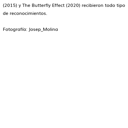
(2015) y The Butterfly Effect (2020) recibieron todo tipo
de reconocimientos.
Liceo de Cámara
Fotografía: Josep_Molina