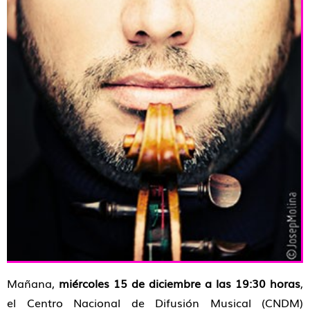
Mañana,
miércoles 15 de diciembre a las 19:30 horas
,
el Centro Nacional de Difusión Musical (CNDM)