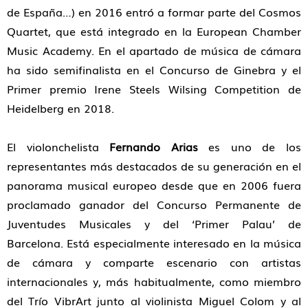
de España…) en 2016 entró a formar parte del Cosmos
Quartet, que está integrado en la European Chamber
Music Academy. En el apartado de música de cámara
ha sido semifinalista en el Concurso de Ginebra y el
Primer premio Irene Steels Wilsing Competition de
Heidelberg en 2018.
El violonchelista
Fernando Arias
es uno de los
representantes más destacados de su generación en el
panorama musical europeo desde que en 2006 fuera
proclamado ganador del Concurso Permanente de
Juventudes Musicales y del ‘Primer Palau’ de
Barcelona. Está especialmente interesado en la música
de cámara y comparte escenario con artistas
internacionales y, más habitualmente, como miembro
del Trío VibrArt junto al violinista Miguel Colom y al