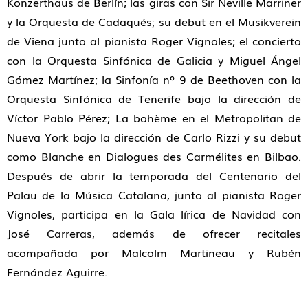
Konzerthaus de Berlín; las giras con Sir Neville Marriner
y la Orquesta de Cadaqués; su debut en el Musikverein
de Viena junto al pianista Roger Vignoles; el concierto
con la Orquesta Sinfónica de Galicia y Miguel Ángel
Gómez Martínez; la Sinfonía nº 9 de Beethoven con la
Orquesta Sinfónica de Tenerife bajo la dirección de
Víctor Pablo Pérez; La bohème en el Metropolitan de
Nueva York bajo la dirección de Carlo Rizzi y su debut
como Blanche en Dialogues des Carmélites en Bilbao.
Después de abrir la temporada del Centenario del
Palau de la Música Catalana, junto al pianista Roger
Vignoles, participa en la Gala lírica de Navidad con
José Carreras, además de ofrecer recitales
acompañada por Malcolm Martineau y Rubén
Fernández Aguirre.