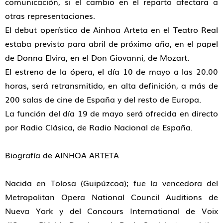
comunicación, si el cambio en el reparto afectara a
otras representaciones.
El debut operístico de Ainhoa Arteta en el Teatro Real
estaba previsto para abril de próximo año, en el papel
de Donna Elvira, en el Don Giovanni, de Mozart.
El estreno de la ópera, el día 10 de mayo a las 20.00
horas, será retransmitido, en alta definición, a más de
200 salas de cine de España y del resto de Europa.
La función del día 19 de mayo será ofrecida en directo
por Radio Clásica, de Radio Nacional de España.
Biografía de AINHOA ARTETA
Nacida en Tolosa (Guipúzcoa); fue la vencedora del
Metropolitan Opera National Council Auditions de
Nueva York y del Concours International de Voix