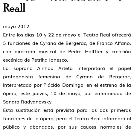
Reall
mayo 2012
Entre los días 10 y 22 de mayo el Teatro Real ofrecerá
5 funciones de Cyrano de Bergerac, de Franco Alfano,
con dirección musical de Pedro Halffter y creación
escénica de Petrika Ionesco.
La soprano Ainhoa Arteta interpretará el papel
protagonista femenino de Cyrano de Bergerac,
interpretado por Plácido Domingo, en el estreno de la
ópera, este jueves, 10 de mayo, por enfermedad de
Sondra Radvanovsky.
Esta sustitución está prevista para las dos primeras
funciones de la ópera, pero el Teatro Real informará al
público y abonados, por sus cauces normales de