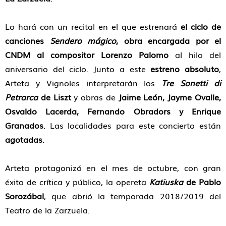
Lo hará con un recital en el que estrenará
el ciclo de
canciones
Sendero mágico
, obra encargada por el
CNDM al compositor Lorenzo Palomo
al hilo del
aniversario del ciclo. Junto a este
estreno absoluto
,
Arteta y Vignoles interpretarán los
Tre Sonetti di
Petrarca
de Liszt
y obras de
Jaime León, Jayme Ovalle,
Osvaldo Lacerda, Fernando Obradors y Enrique
Granados
. Las localidades para este concierto están
agotadas
.
Arteta protagonizó en el mes de octubre, con gran
éxito de crítica y público, la opereta
Katiuska
de Pablo
Sorozábal
, que abrió la temporada 2018/2019 del
Teatro de la Zarzuela.