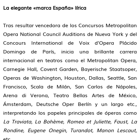
La elegante «marca España» lírica
Tras resultar vencedora de los Concursos Metropolitan
Opera National Council Auditions de Nueva York y del
Concours International de Voix d’Opera Plácido
Domingo de París, inicia una brillante carrera
internacional en teatros como el Metropolitan Opera,
Carnegie Hall, Covent Garden, Bayerische Staatsoper,
Operas de Washington, Houston, Dallas, Seattle, San
Francisco, Scala de Milán, San Carlos de Nápoles,
Arena di Verona, Teatro Bellas Artes de México,
Ámsterdam, Deutsche Oper Berlín y un largo etc.,
interpretando los papeles principales de óperas como
La Traviata, La Bohème, Romeo et Juliette, Faust, La
Rondine, Eugene Onegin, Turandot, Manon Lescaut
,
etc.