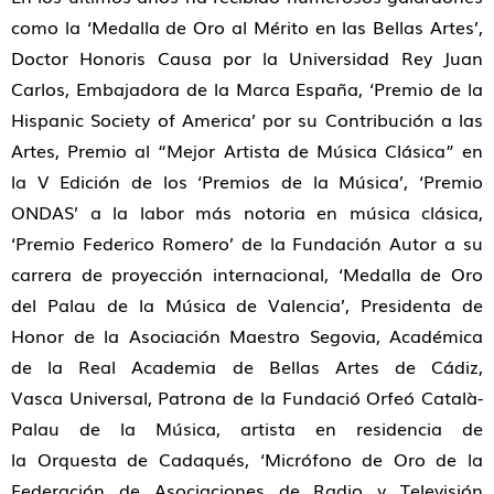
como la ‘Medalla de Oro al Mérito en las Bellas Artes’,
Doctor Honoris Causa por la Universidad Rey Juan
Carlos, Embajadora de la Marca España, ‘Premio de la
Hispanic Society of America’ por su Contribución a las
Artes, Premio al “Mejor Artista de Música Clásica” en
la V Edición de los ‘Premios de la Música’, ‘Premio
ONDAS’ a la labor más notoria en música clásica,
‘Premio Federico Romero’ de la Fundación Autor a su
carrera de proyección internacional, ‘Medalla de Oro
del Palau de la Música de Valencia’, Presidenta de
Honor de la Asociación Maestro Segovia, Académica
de la Real Academia de Bellas Artes de Cádiz,
Vasca Universal, Patrona de la Fundació Orfeó Català-
Palau de la Música, artista en residencia de
la Orquesta de Cadaqués, ‘Micrófono de Oro de la
Federación de Asociaciones de Radio y Televisión