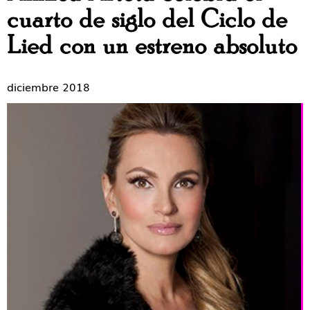
cuarto de siglo del Ciclo de
Lied con un estreno absoluto
diciembre 2018