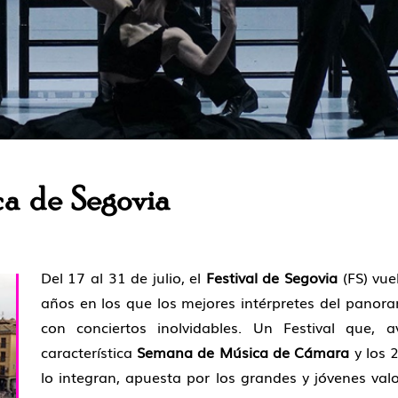
ca de Segovia
Del 17 al 31 de julio, el
Festival de Segovia
(FS) vue
años en los que los mejores intérpretes del panor
con conciertos inolvidables. Un Festival que,
característica
Semana de Música de Cámara
y los 2
lo integran, apuesta por los grandes y jóvenes va