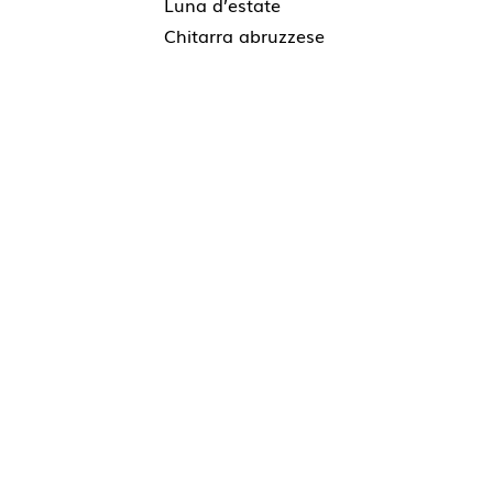
Luna d’estate
Chitarra abruzzese
Contacto