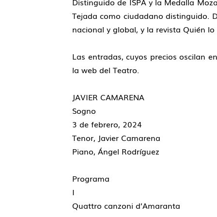
Distinguido de ISPA y la Medalla Moza
Tejada como ciudadano distinguido. Dur
nacional y global, y la revista Quién
Las entradas, cuyos precios oscilan en
la web del Teatro.
JAVIER CAMARENA
Sogno
3 de febrero, 2024
Tenor, Javier Camarena
Piano, Ángel Rodríguez
Programa
I
Quattro canzoni d’Amaranta