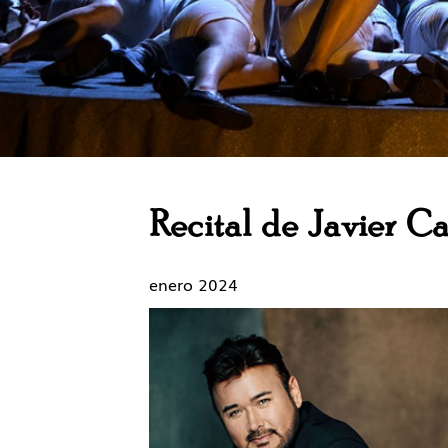
Recital de Javier C
enero 2024