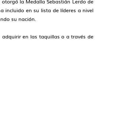
e otorgó la Medalla Sebastián Lerdo de
incluido en su lista de líderes a nivel
ando su nación.
adquirir en las taquillas o a través de